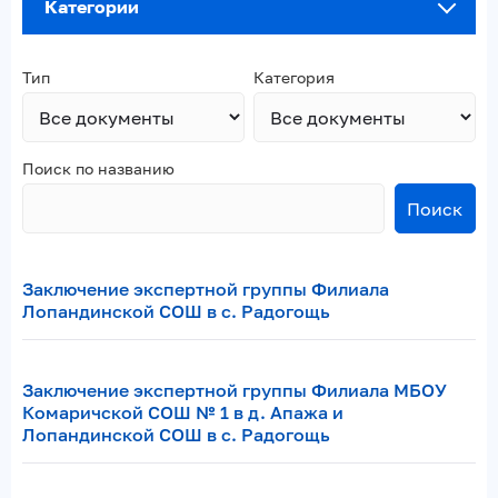
Категории
Тип
Категория
Поиск по названию
Поиск
Заключение экспертной группы Филиала
Лопандинской СОШ в с. Радогощь
Заключение экспертной группы Филиала МБОУ
Комаричской СОШ № 1 в д. Апажа и
Лопандинской СОШ в с. Радогощь