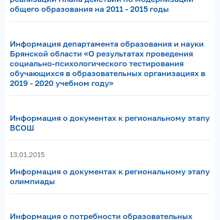
общего образования на 2011 - 2015 годы
Информация департамента образования и науки
Брянской области «О результатах проведения
социально-психологического тестирования
обучающихся в образовательных организациях в
2019 - 2020 учебном году»
Информация о документах к региональному этапу
ВСОШ
13.01.2015
Информация о документах к региональному этапу
олимпиады
Информация о потребности образовательных