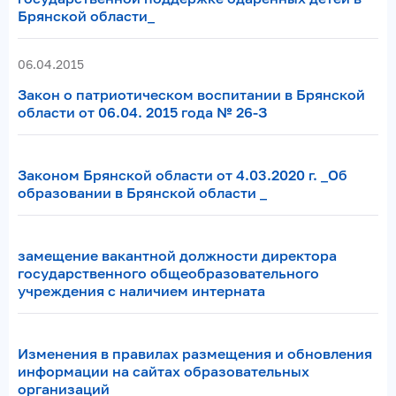
Брянской области_
06.04.2015
Закон о патриотическом воспитании в Брянской
области от 06.04. 2015 года № 26-З
Законом Брянской области от 4.03.2020 г. _Об
образовании в Брянской области _
замещение вакантной должности директора
государственного общеобразовательного
учреждения с наличием интерната
Изменения в правилах размещения и обновления
информации на сайтах образовательных
организаций