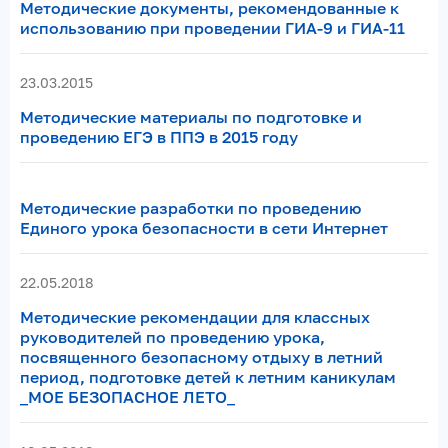
Методические документы, рекомендованные к
использованию при проведении ГИА-9 и ГИА-11
23.03.2015
Методические материалы по подготовке и
проведению ЕГЭ в ППЭ в 2015 году
Методические разработки по проведению
Единого урока безопасности в сети Интернет
22.05.2018
Методические рекомендации для классных
руководителей по проведению урока,
посвященного безопасному отдыху в летний
период, подготовке детей к летним каникулам
_МОЕ БЕЗОПАСНОЕ ЛЕТО_