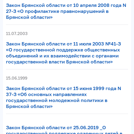
Закон Брянской области от 10 апреля 2008 года N
27-З «О профилактике правнонарушений в
Брянской области»
11.07.2003
Закон Брянской области от 11 июля 2003 №41-З
«О государственной поддержке общественных
объединений и их взаимодействии с органами
государственной власти Брянской области»
15.06.1999
Закон Брянской области от 15 июня 1999 года N
37-З «Об основных направлениях
государственной молодежной политики в
Брянской области»
Закон Брянской области от 25.06.2019 _О
государственной поддержке одаренных детей в