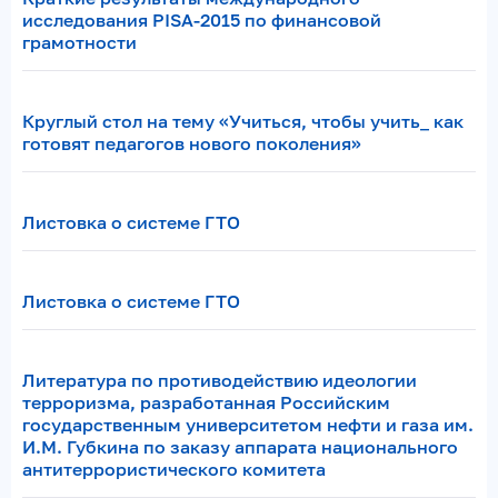
исследования PISA-2015 по финансовой
грамотности
Круглый стол на тему «Учиться, чтобы учить_ как
готовят педагогов нового поколения»
Листовка о системе ГТО
Листовка о системе ГТО
Литература по противодействию идеологии
терроризма, разработанная Российским
государственным университетом нефти и газа им.
И.М. Губкина по заказу аппарата национального
антитеррористического комитета