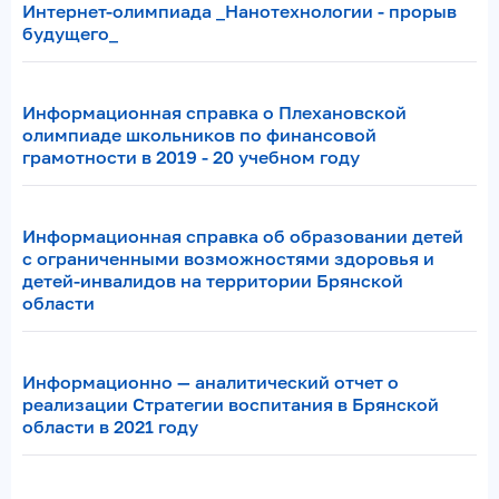
Интернет-олимпиада _Нанотехнологии - прорыв
будущего_
Информационная справка о Плехановской
олимпиаде школьников по финансовой
грамотности в 2019 - 20 учебном году
Информационная справка об образовании детей
с ограниченными возможностями здоровья и
детей-инвалидов на территории Брянской
области
Информационно — аналитический отчет о
реализации Стратегии воспитания в Брянской
области в 2021 году