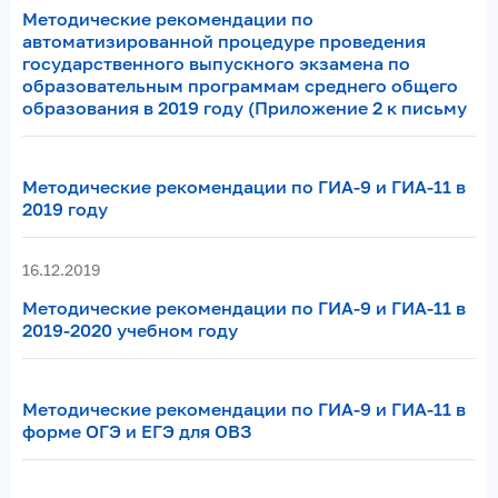
Методические рекомендации по
автоматизированной процедуре проведения
государственного выпускного экзамена по
образовательным программам среднего общего
образования в 2019 году (Приложение 2 к письму
Методические рекомендации по ГИА-9 и ГИА-11 в
2019 году
16.12.2019
Методические рекомендации по ГИА-9 и ГИА-11 в
2019-2020 учебном году
Методические рекомендации по ГИА-9 и ГИА-11 в
форме ОГЭ и ЕГЭ для ОВЗ