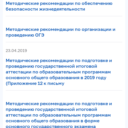
Методические рекомендации по обеспечению
безопасности жизнедеятельности
Методические рекомендации по организации и
проведению ОГЭ
23.04.2019
Методические рекомендации по подготовке и
проведению государственной итоговой
аттестации по образовательным программам
основного общего образования в 2019 году
(Приложение 12 к письму
Методические рекомендации по подготовке и
проведению государственной итоговой
аттестации по образовательным программам
основного общего образования в форме
основного государственного экзамена