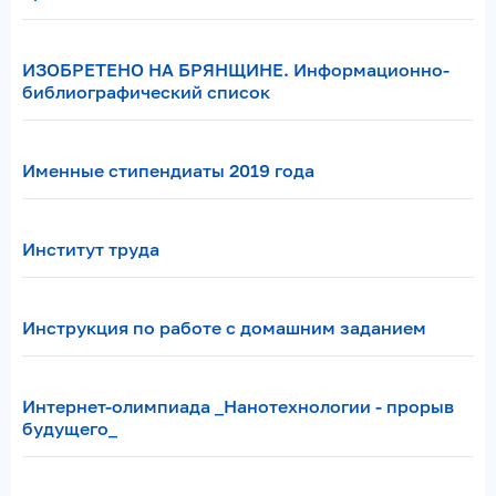
ИЗОБРЕТЕНО НА БРЯНЩИНЕ. Информационно-
библиографический список
Именные стипендиаты 2019 года
Институт труда
Инструкция по работе с домашним заданием
Интернет-олимпиада _Нанотехнологии - прорыв
будущего_