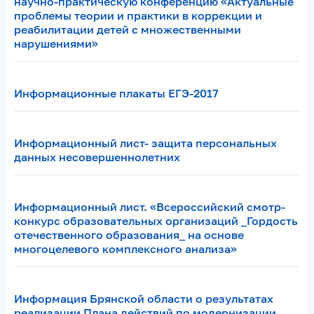
научно-практическую конференцию «Актуальные
проблемы теории и практики в коррекции и
реабилитации детей с множественными
нарушениями»
Информационные плакаты ЕГЭ-2017
Информационный лист- защита персональных
данных несовершеннолетних
Информационный лист. «Всероссийский смотр-
конкурс образовательных организаций _Гордость
отечественного образования_ на основе
многоцелевого комплексного анализа»
Информация Брянской области о результатах
реализации Плана действий по модернизации