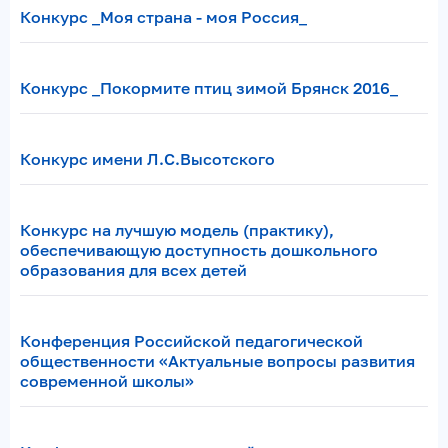
Конкурс _Моя страна - моя Россия_
Конкурс _Покормите птиц зимой Брянск 2016_
Конкурс имени Л.С.Высотского
Конкурс на лучшую модель (практику),
обеспечивающую доступность дошкольного
образования для всех детей
Конференция Российской педагогической
общественности «Актуальные вопросы развития
современной школы»