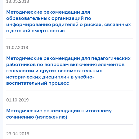
18.05.2018
Методические рекомендации для
образовательных организаций по
информированию родителей о рисках, связанных
с детской смертностью
11.07.2018
Методические рекомендации для педагогических
работников по вопросам включения элементов
генеалогии и других вспомогательных
исторических дисциплин в учебно-
воспитательный процесс
01.10.2019
Методические рекомендации к итоговому
сочинению (изложению)
23.04.2019