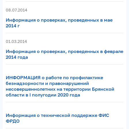
08.07.2014
Информация о проверках, проведенных в мае
2014 г
01.03.2014
Информация о проверках, проведенных в феврале
2014 года
ИНФОРМАЦИЯ о работе по профилактике
безнадзорности и правонарушений
несовершеннолетних на территории Брянской
области в I полугодии 2020 года
Информация о технической поддержке ФИС
ФРДО