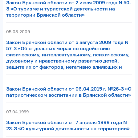
Закон Брянской области от 2 июля 2009 года N 50-
З «О туризме и туристской деятельности на
территории Брянской области»
05.08.2009
Закон Брянской области от 5 августа 2009 года N
57-З «Об отдельных мерах по содействию
физическому, интеллектуальному, психическому,
духовному и нравственному развитию детей,
защите их от факторов, негативно влияющих н
Закон Брянской области от 06.04.2015 г. №26-З «О
патриотическом воспитании в Брянской области»
07.04.1999
Закон Брянской области от 7 апреля 1999 года N
23-З «О культурной деятельности на территории»