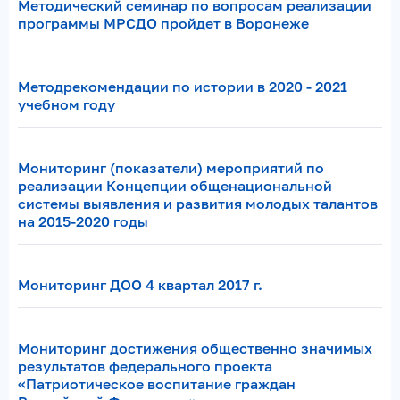
Методический семинар по вопросам реализации
программы МРСДО пройдет в Воронеже
Методрекомендации по истории в 2020 - 2021
учебном году
Мониторинг (показатели) мероприятий по
реализации Концепции общенациональной
системы выявления и развития молодых талантов
на 2015-2020 годы
Мониторинг ДОО 4 квартал 2017 г.
Мониторинг достижения общественно значимых
результатов федерального проекта
«Патриотическое воспитание граждан