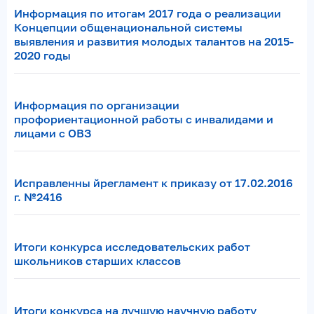
Информация по итогам 2017 года о реализации
Концепции общенациональной системы
выявления и развития молодых талантов на 2015-
2020 годы
Информация по организации
профориентационной работы с инвалидами и
лицами с ОВЗ
Исправленны йрегламент к приказу от 17.02.2016
г. №2416
Итоги конкурса исследовательских работ
школьников старших классов
Итоги конкурса на лучшую научную работу