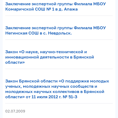
Заключение экспертной группы Филиала МБОУ
Комаричской СОШ № 1 в д. Апажа
Заключение экспертной группы Филиала МБОУ
Негинская СОШ в с. Невдольск.
Закон «О науке, научно-технической и
инновационной деятельности в Брянской
области»
Закон Брянской области «О поддержке молодых
ученых, молодежных научных сообществ и
молодежных научных коллективов в Брянской
области» от 11 июля 2012 г. № 51-З
02.07.2009