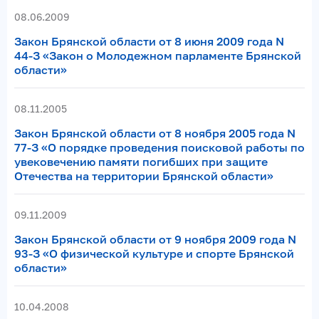
08.06.2009
Закон Брянской области от 8 июня 2009 года N
44-З «Закон о Молодежном парламенте Брянской
области»
08.11.2005
Закон Брянской области от 8 ноября 2005 года N
77-З «О порядке проведения поисковой работы по
увековечению памяти погибших при защите
Отечества на территории Брянской области»
09.11.2009
Закон Брянской области от 9 ноября 2009 года N
93-З «О физической культуре и спорте Брянской
области»
10.04.2008