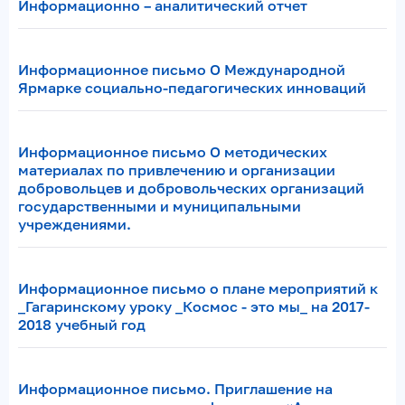
Информационно – аналитический отчет
Информационное письмо О Международной
Ярмарке социально-педагогических инноваций
Информационное письмо О методических
материалах по привлечению и организации
добровольцев и добровольческих организаций
государственными и муниципальными
учреждениями.
Информационное письмо о плане мероприятий к
_Гагаринскому уроку _Космос - это мы_ на 2017-
2018 учебный год
Информационное письмо. Приглашение на