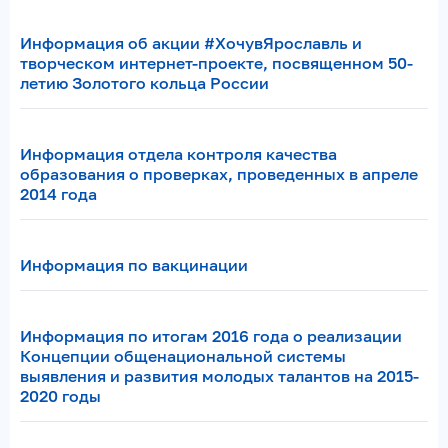
Информация об акции #ХочувЯрославль и
творческом интернет-проекте, посвященном 50-
летию Золотого кольца России
Информация отдела контроля качества
образования о проверках, проведенных в апреле
2014 года
Информация по вакцинации
Информация по итогам 2016 года о реализации
Концепции общенациональной системы
выявления и развития молодых талантов на 2015-
2020 годы