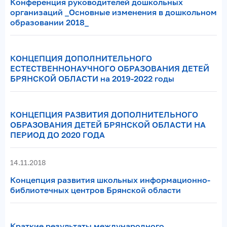
Конференция руководителей дошкольных
организаций _Основные изменения в дошкольном
образовании 2018_
КОНЦЕПЦИЯ ДОПОЛНИТЕЛЬНОГО
ЕСТЕСТВЕННОНАУЧНОГО ОБРАЗОВАНИЯ ДЕТЕЙ
БРЯНСКОЙ ОБЛАСТИ на 2019-2022 годы
КОНЦЕПЦИЯ РАЗВИТИЯ ДОПОЛНИТЕЛЬНОГО
ОБРАЗОВАНИЯ ДЕТЕЙ БРЯНСКОЙ ОБЛАСТИ НА
ПЕРИОД ДО 2020 ГОДА
14.11.2018
Концепция развития школьных информационно-
библиотечных центров Брянской области
Краткие результаты международного