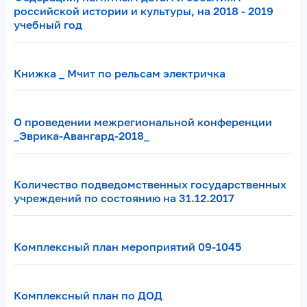
российской истории и культуры, на 2018 - 2019
учебный год
Книжка _ Мчит по рельсам электричка
О проведении межрегиональной конференции
_Эврика-Авангард-2018_
Количество подведомственных государственных
учреждений по состоянию на 31.12.2017
Комплексный план мероприятий 09-1045
Комплексный план по ДОД