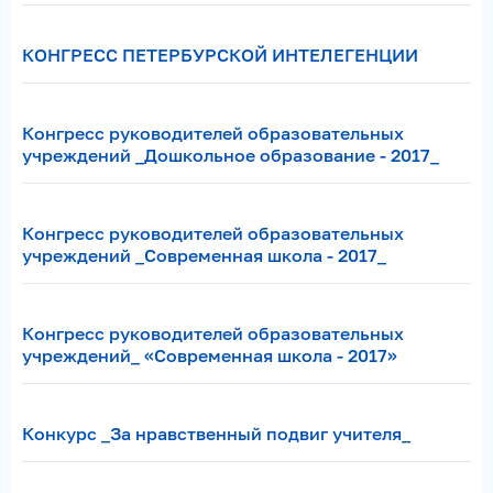
КОНГРЕСС ПЕТЕРБУРСКОЙ ИНТЕЛЕГЕНЦИИ
Конгресс руководителей образовательных
учреждений _Дошкольное образование - 2017_
Конгресс руководителей образовательных
учреждений _Современная школа - 2017_
Конгресс руководителей образовательных
учреждений_ «Современная школа - 2017»
Конкурс _За нравственный подвиг учителя_