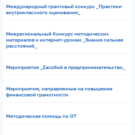
Международный грантовый конкурс _Практики
внутриклассного оценивания_
Межрегиональный Конкурс методических
материалов к интернет-урокам _Знания сильнее
расстояний_
Мероприятия _Zасобой в предпринимательство_
Мероприятия, направленные на повышение
финансовой грамотности
Методическая помощь по ОТ