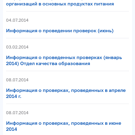
организаций в основных продуктах питания
04.07.2014
Информация о проведении проверок (июнь)
03.02.2014
Информация о проведенных проверках (январь
2014) Отдел качества образования
08.07.2014
Информация о проверках, проведенных в апреле
2014 г.
08.07.2014
Информация о проверках, проведенных в июне
2014