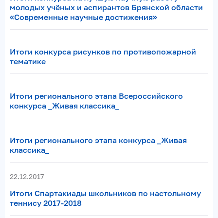
молодых учёных и аспирантов Брянской области
«Cовременные научные достижения»
Итоги конкурса рисунков по противопожарной
тематике
Итоги регионального этапа Всероссийского
конкурса _Живая классика_
Итоги регионального этапа конкурса _Живая
классика_
22.12.2017
Итоги Спартакиады школьников по настольному
теннису 2017-2018