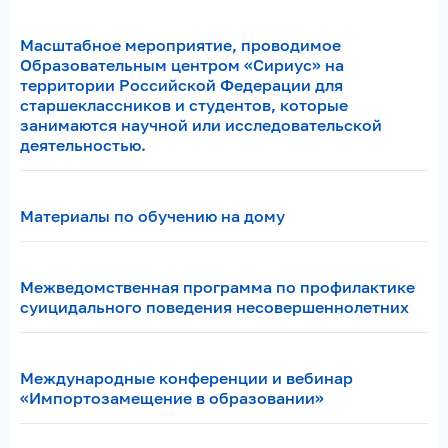
Масштабное мероприятие, проводимое
Образовательным центром «Сириус» на
территории Российской Федерации для
старшеклассников и студентов, которые
занимаются научной или исследовательской
деятельностью.
Материалы по обучению на дому
Межведомственная программа по профилактике
суицидального поведения несовершеннолетних
Международные конференции и вебинар
«Импортозамещение в образовании»