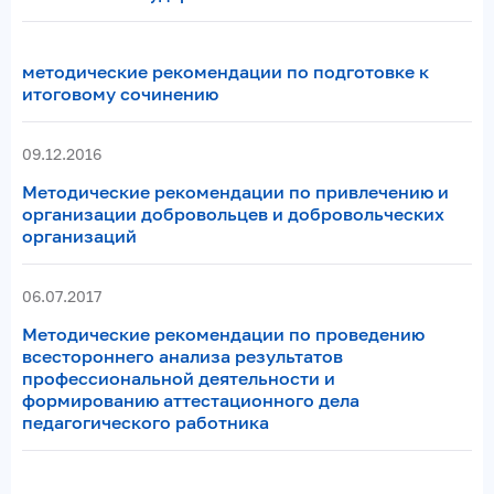
методические рекомендации по подготовке к
итоговому сочинению
09.12.2016
Методические рекомендации по привлечению и
организации добровольцев и добровольческих
организаций
06.07.2017
Методические рекомендации по проведению
всестороннего анализа результатов
профессиональной деятельности и
формированию аттестационного дела
педагогического работника