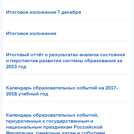
Итоговое изложение 7 декабря
Итоговое изложение
Итоговый отчёт о результатах анализа состояния
и перспектив развития системы образования за
2013 год
Календарь образовательных событий на 2017–
2018 учебный год
Календарь образовательных событий,
приуроченных к государственным и
национальным праздникам Российской
Федерации, памятным датам и событиям