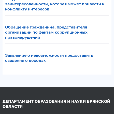
заинтересованности, которая может привести к
конфликту интересов
Обращение гражданина, представителя
организации по фактам коррупционных
правонарушений
Заявление о невозможности предоставить
сведения о доходах
ДЕПАРТАМЕНТ ОБРАЗОВАНИЯ И НАУКИ БРЯНСКОЙ
ОБЛАСТИ