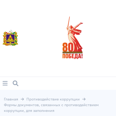
Главная
Противодействие коррупции
Формы документов, связанных с противодействием
коррупции, для заполнения