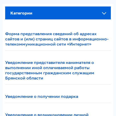
Категории
Форма представления сведений об адресах
сайтов и (или) страниц сайтов в информационно-
телекоммуникационной сети «Интернет»
Уведомление представителя нанимателя о
выполнении иной оплачиваемой работы
государственным гражданским служащим
Брянской области
Уведомление о получении подарка
Уведомление о возниконовении личной