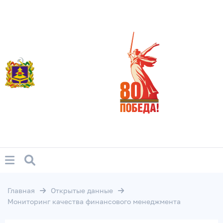
Главная
Открытые данные
Мониторинг качества финансового менеджмента