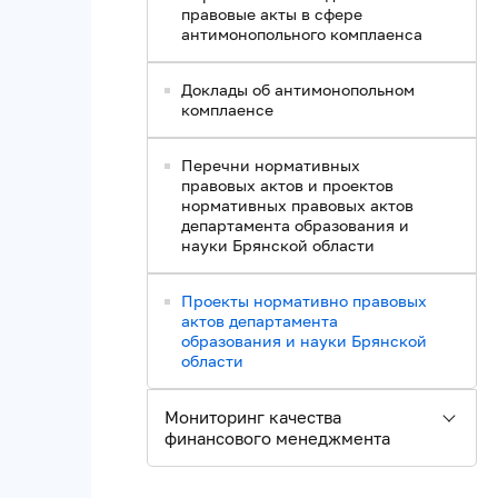
правовые акты в сфере
антимонопольного комплаенса
Доклады об антимонопольном
комплаенсе
Перечни нормативных
правовых актов и проектов
нормативных правовых актов
департамента образования и
науки Брянской области
Проекты нормативно правовых
актов департамента
образования и науки Брянской
области
Мониторинг качества
финансового менеджмента