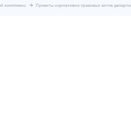
й комплаенс
Проекты нормативно правовых актов департа