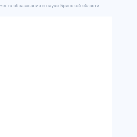
мента образования и науки Брянской области