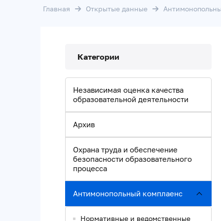
Главная
Открытые данные
Антимонопольны
Категории
Независимая оценка качества
образовательной деятельности
Архив
Охрана труда и обеспечение
безопасности образовательного
процесса
Антимонопольный комплаенс
Нормативные и ведомственные