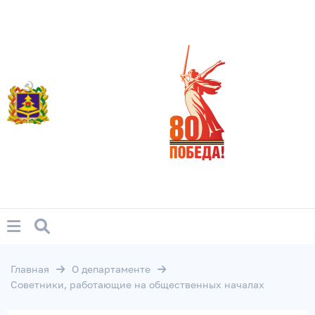
Главная
О департаменте
Советники, работающие на общественных началах