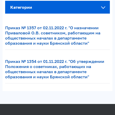
Категории
Приказ № 1357 от 02.11.2022 г. "О назначении
Приваловой О.В. советником, работающим на
общественных началах в департаменте
образования и науки Брянской области"
Приказ № 1354 от 01.11.2022 г. "Об утверждении
Положения о советниках, работающих на
общественных началах в департаменте
образования и науки Брянской области"