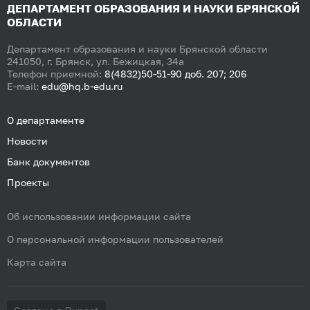
ДЕПАРТАМЕНТ ОБРАЗОВАНИЯ И НАУКИ БРЯНСКОЙ
ОБЛАСТИ
Департамент образования и науки Брянской области
241050, г. Брянск, ул. Бежицкая, 34а
Телефон приемной:
8(4832)50-51-90 доб. 207; 206
E-mail:
edu@hq.b-edu.ru
О департаменте
Новости
Банк документов
Проекты
Об использовании информации сайта
О персональной информации пользователей
Карта сайта