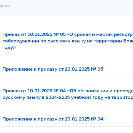
вание
Приказ от 10.01.2025 № 05 «О сроках и местах регист
собеседовании по русскому языку на территории Бря
году»
Приложение к приказу от 10.01.2025 № 05
Приказ от 10.01.2025 № 04 «Об организации и провед
русскому языку в 2024-2025 учебном году на террито
Приложения к приказу от 10.01.2025 № 04