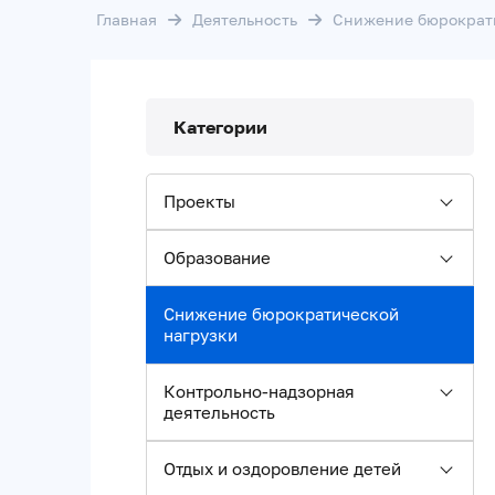
Главная
Деятельность
Снижение бюрократ
Категории
Проекты
Образование
Снижение бюрократической
нагрузки
Контрольно-надзорная
деятельность
Отдых и оздоровление детей