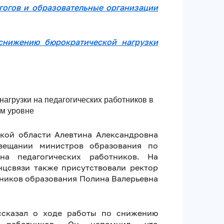
гогов и образовательные организации
снижению бюрократической нагрузки
агрузки на педагогических работников в
ом уровне
кой области Алевтина Александровна
вещании министров образования по
на педагогических работников. На
цсвязи также присутствовали ректор
ников образования Полина Валерьевна
ссказал о ходе работы по снижению