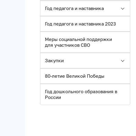
Год педагога и наставника
Год педагога и наставника 2023
Меры социальной поддержки
для участников СВО
Закупки
80-летие Великой Победы
Год дошкольного образования в
России