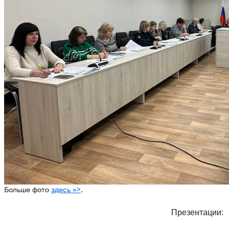
Больше фото
здесь >>>
.
Презентации: