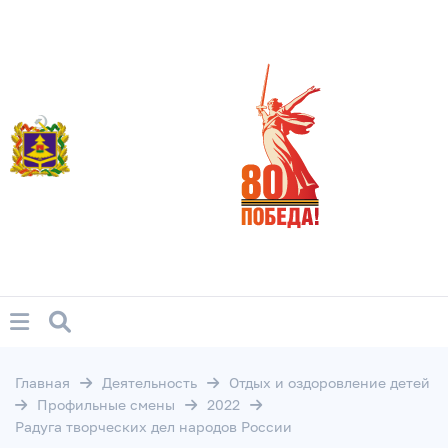
Главная
Деятельность
Отдых и оздоровление детей
Профильные смены
2022
Радуга творческих дел народов России