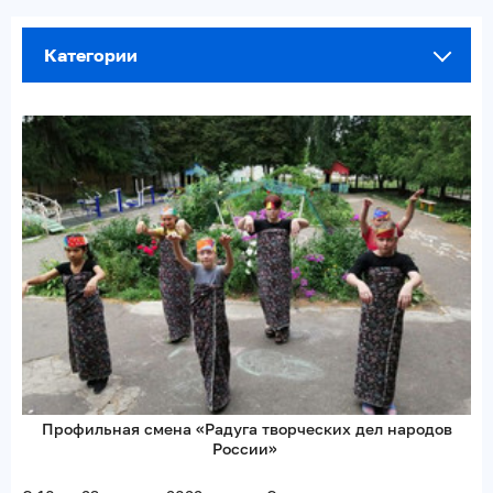
Категории
Профильная смена «Радуга творческих дел народов
России»