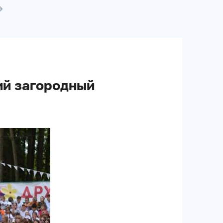
ий загородный