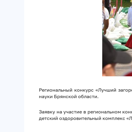
Региональный конкурс «Лучший загор
науки Брянской области.
Заявку на участие в региональном кон
детский оздоровительный комплекс «Л