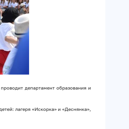
 проводит департамент образования и
детей: лагеря «Искорка» и «Деснянка»,