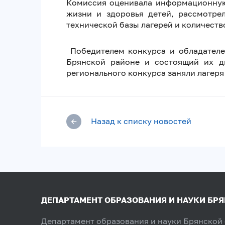
Комиссия оценивала информационную 
жизни и здоровья детей, рассмотре
технической базы лагерей и количеств
Победителем конкурса и обладателе
Брянской районе и состоящий их дв
регионального конкурса заняли лагеря
Назад к списку новостей
ДЕПАРТАМЕНТ ОБРАЗОВАНИЯ И НАУКИ БР
Департамент образования и науки Брянской