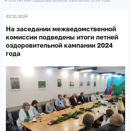
итоги летней оздоровительной кампании 2024 года
03.10.2024
На заседании межведомственной
комиссии подведены итоги летней
оздоровительной кампании 2024
года