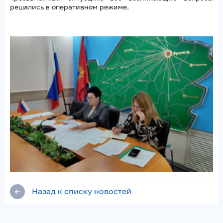
решались в оперативном режиме.
Назад к списку новостей