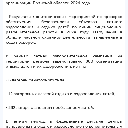
организаций Брянской области 2024 года.
- Результаты мониторинговых мероприятий по проверке
обеспечения безопасности объектов летнего
оздоровления и отдыха детей по линии лицензионно-
разрешительной работы в 2024 году. Нарушения в
области частной охранной деятельности, выявленные в
ходе проверок.
В рамках летней оздоровительной кампании на
территории региона задействовано 380 организации
отдыха детей и их оздоровления, из них:
- 6 лагерей санаторного типа;
- 12 загородных лагерей отдыха и оздоровления детей;
- 362 лагеря с дневным пребыванием детей.
В летний период в федеральные детские центры
направлены на отдых и оздоровление по дополнительным