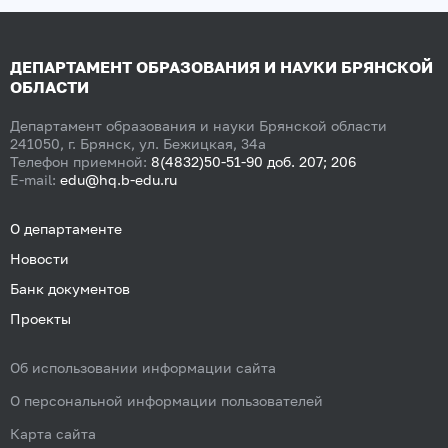
ДЕПАРТАМЕНТ ОБРАЗОВАНИЯ И НАУКИ БРЯНСКОЙ
ОБЛАСТИ
Департамент образования и науки Брянской области
241050, г. Брянск, ул. Бежицкая, 34а
Телефон приемной:
8(4832)50-51-90 доб. 207; 206
E-mail:
edu@hq.b-edu.ru
О департаменте
Новости
Банк документов
Проекты
Об использовании информации сайта
О персональной информации пользователей
Карта сайта