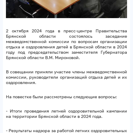
2 октября 2024 года в пресс-центре Правительства
Брянской области состоялось заседание
межведомственной комиссии по вопросам организации
отдыха и оздоровления детей в Брянской области в 2024
году под председательством заместителя Губернатора
Брянской области В.М. Мироновой.
В совещании приняли участие члены межведомственной
комиссии, руководители организаций отдыха детей и их
оздоровления.
На повестке были рассмотрены следующие вопросы:
- Итоги проведения летней оздоровительной кампании
на территории Брянской области в 2024 года.
- Результаты надзора за работой летних оздоровительных