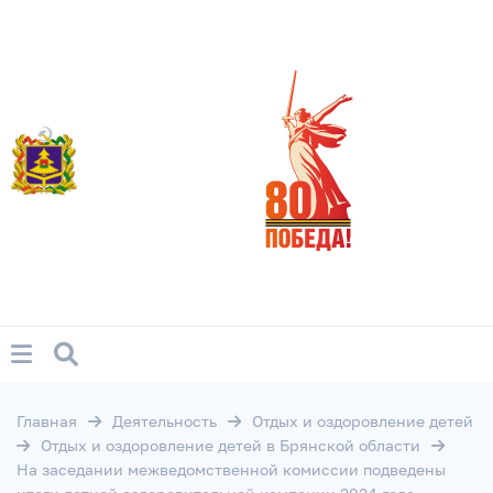
Главная
Деятельность
Отдых и оздоровление детей
Отдых и оздоровление детей в Брянской области
На заседании межведомственной комиссии подведены