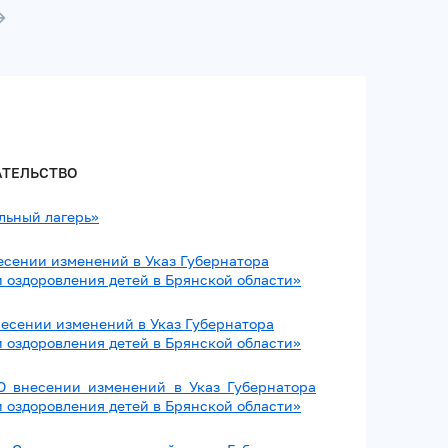
АТЕЛЬСТВО
льный лагерь»
несении изменений в Указ Губернатора
и оздоровления детей в Брянской области»
внесении изменений в Указ Губернатора
и оздоровления детей в Брянской области»
«О внесении изменений в Указ Губернатора
и оздоровления детей в Брянской области»