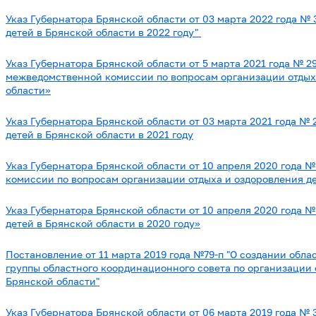
Указ Губернатора Брянской области от 03 марта 2022 года
№ 
детей в Брянской области в 2022 году"
Указ Губернатора Брянской области от 5 марта 2021 года № 2
межведомственной комиссии по вопросам организации отдыха
области»
Указ Губернатора Брянской области от 03 марта 2021 года
№ 
детей в Брянской области в 2021 году
Указ Губернатора Брянской области от 10 апреля 2020 года 
комиссии по вопросам организации отдыха и оздоровления д
Указ Губернатора Брянской области от 10 апреля 2020 года 
детей в Брянской области в 2020 году»
Постановление от 11 марта 2019 года №79-п "О создании обла
группы областного координационного совета по организации 
Брянской области"
Указ Губернатора Брянской области от 06 марта 2019 года № 