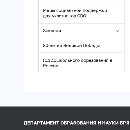
Меры социальной поддержки
для участников СВО
Закупки
80-летие Великой Победы
Год дошкольного образования в
России
ДЕПАРТАМЕНТ ОБРАЗОВАНИЯ И НАУКИ БР