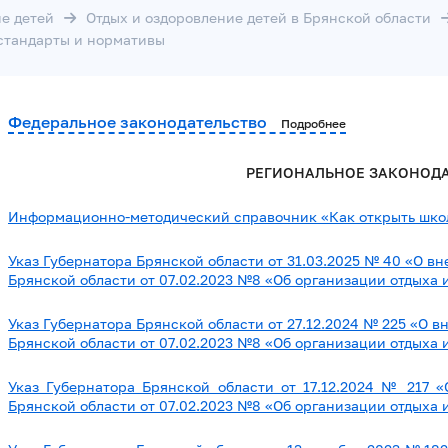
е детей
Отдых и оздоровление детей в Брянской области
сстандарты и нормативы
Федеральное законодательство
Подробнее
РЕГИОНАЛЬНОЕ ЗАКОНОД
Информационно-методический справочник «Как открыть шко
Указ Губернатора Брянской области от 31.03.2025 № 40 «О в
Брянской области от 07.02.2023 №8 «Об организации отдыха 
Указ Губернатора Брянской области от 27.12.2024 № 225 «О 
Брянской области от 07.02.2023 №8 «Об организации отдыха 
Указ Губернатора Брянской области от 17.12.2024 № 217 
Брянской области от 07.02.2023 №8 «Об организации отдыха 