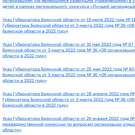
организациям (не являющимся казенными учреждениями) в с
детей в рамках регионального конкурса «Лучший загородный
Указ Губернатора Брянской области от 19 июля 2022 года № 1
Губернатора Брянской области от 3 марта 2022 года № 36 «Об
Брянской области в 2022 году»
Указ Губернатора Брянской области от 31 мая 2022 года № 87
Брянской области от 3 марта 2022 года № 36 «Об организации
области в 2022 году»
Указ Губернатора Брянской области от 20 мая 2022 года № 8
Брянской области от 3 марта 2022 года № 36 «Об организации
области в 2022 году»
Указ Губернатора Брянской области от 28 апреля 2022 года №
Губернатора Брянской области от 3 марта 2022 года № 36 «Об
Брянской области в 2022 году»
Указ Губернатора Брянской области от 26 января 2022 года №
межведомственной комиссии по вопросам организации отдыха
области»