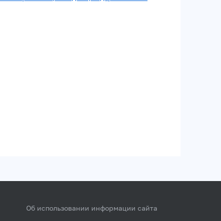
Об использовании информации сайта