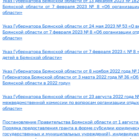
Указ Губернатора Брянской области от 13 декабря 2023 № 18
Брянской области от 7 февраля 2023 № 8 «Об организации
области»
Указ Губернатора Брянской области от 24 мая 2023 № 53 «О 
Брянской области от 7 февраля 2023 № 8 «Об организации от
области»
Указ Губернатора Брянской области от 7 февраля 2023 г. № 8
детей в Брянской области»
Указ Губернатора Брянской области от 8 ноября 2022 года № 
Губернатора Брянской области от 3 марта 2022 года № 36 «Об
Брянской области в 2022 году»
Указ Губернатора Брянской области от 23 августа 2022 года
межведомственной комиссии по вопросам организации отдыха
области»
Постановление Правительства Брянской области от 1 августа
Порядка предоставления гранта в форме субсидии юридичес
государственных и муниципальных учреждений), индивидуа