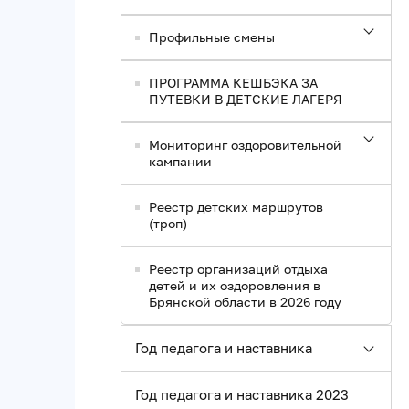
Профильные смены
ПРОГРАММА КЕШБЭКА ЗА
ПУТЕВКИ В ДЕТСКИЕ ЛАГЕРЯ
Мониторинг оздоровительной
кампании
Реестр детских маршрутов
(троп)
Реестр организаций отдыха
детей и их оздоровления в
Брянской области в 2026 году
Год педагога и наставника
Год педагога и наставника 2023