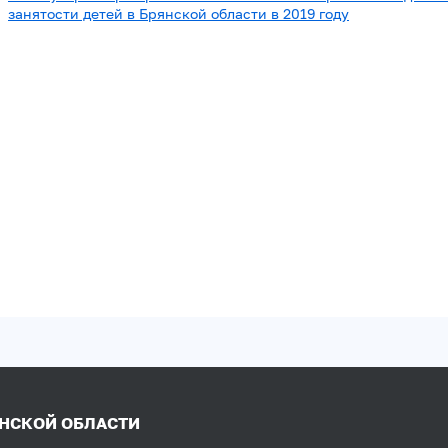
занятости детей в Брянской области в 2019 году
ЯНСКОЙ ОБЛАСТИ