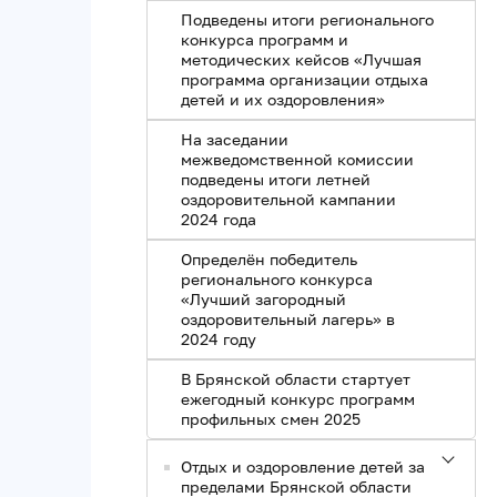
Подведены итоги регионального
конкурса программ и
методических кейсов «Лучшая
программа организации отдыха
детей и их оздоровления»
На заседании
межведомственной комиссии
подведены итоги летней
оздоровительной кампании
2024 года
Определён победитель
регионального конкурса
«Лучший загородный
оздоровительный лагерь» в
2024 году
В Брянской области стартует
ежегодный конкурс программ
профильных смен 2025
Отдых и оздоровление детей за
пределами Брянской области