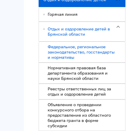
Горячая линия
Отдых и оздоровление детей в
Брянской области
Федеральное, региональное
законодательство, госстандарты
и нормативы
Нормативная правовая база
департамента образования и
науки Брянской области
Реестры ответственных лиц за
отдых и оздоровление детей
Объявление о проведении
конкурсного отбора на
предоставление из областного
бюджета гранта в форме
субсидии