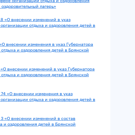
фере организации отдыха и оздоровления
 оздоровительный лагерь»
18 «О внесении изменений в указ
 организации отдыха и оздоровления детей в
 «О внесении изменения в указ Губернатора
 отдыха и оздоровления детей в Брянской
0 «О внесении изменений в указ Губернатора
 отдыха и оздоровления детей в Брянской
 74 «О внесении изменения в указ
 организации отдыха и оздоровления детей в
 3 «О внесении изменений в состав
 и оздоровления детей в Брянской