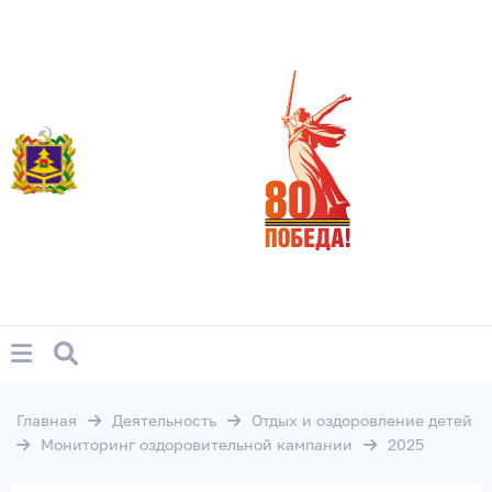
Главная
Деятельность
Отдых и оздоровление детей
Мониторинг оздоровительной кампании
2025