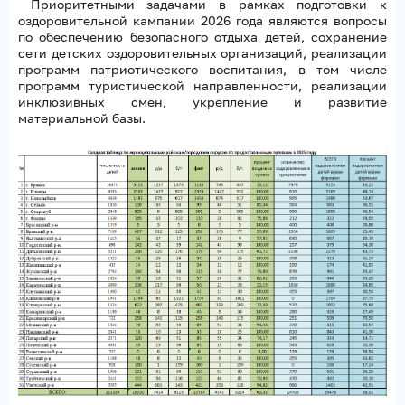
Приоритетными задачами в рамках подготовки к
оздоровительной кампании 2026 года являются вопросы
по обеспечению безопасного отдыха детей, сохранение
сети детских оздоровительных организаций, реализации
программ патриотического воспитания, в том числе
программ туристической направленности, реализации
инклюзивных смен, укрепление и развитие
материальной базы.