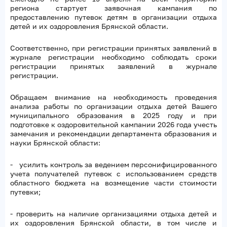
региона стартует заявочная кампания по
предоставлению путевок детям в организации отдыха
детей и их оздоровления Брянской области.
Соответственно, при регистрации принятых заявлений в
журнале регистрации необходимо соблюдать сроки
регистрации принятых заявлений в журнале
регистрации.
Обращаем внимание на необходимость проведения
анализа работы по организации отдыха детей Вашего
муниципального образования в 2025 году и при
подготовке к оздоровительной кампании 2026 года учесть
замечания и рекомендации департамента образования и
науки Брянской области:
- усилить контроль за ведением персонифицированного
учета получателей путевок с использованием средств
областного бюджета на возмещение части стоимости
путевки;
- проверить на наличие организациями отдыха детей и
их оздоровления Брянской области, в том числе и