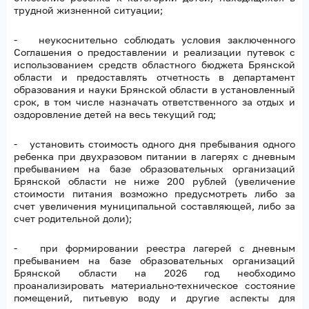
трудной жизненной ситуации;
- неукоснительно соблюдать условия заключенного
Соглашения о предоставлении и реализации путевок с
использованием средств областного бюджета Брянской
области и предоставлять отчетность в департамент
образования и науки Брянской области в установленный
срок, в том числе назначать ответственного за отдых и
оздоровление детей на весь текущий год;
- установить стоимость одного дня пребывания одного
ребенка при двухразовом питании в лагерях с дневным
пребыванием на базе образовательных организаций
Брянской области не ниже 200 рублей (увеличение
стоимости питания возможно предусмотреть либо за
счет увеличения муниципальной составляющей, либо за
счет родительной доли);
- при формировании реестра лагерей с дневным
пребыванием на базе образовательных организаций
Брянской области на 2026 год необходимо
проанализировать материально-техническое состояние
помещений, питьевую воду и другие аспекты для