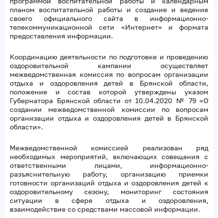
программой воспитательной работы и календарным
планом воспитательной работы и создание и ведение
своего официального сайта в информационно-
телекоммуникационной сети «Интернет» и формата
предоставления информации.
Координацию деятельности по подготовке и проведению
оздоровительной кампании осуществляет
межведомственная комиссия по вопросам организации
отдыха и оздоровления детей в Брянской области,
положение и состав которой утверждены указом
Губернатора Брянской области от 10.04.2020 № 79 «О
создании межведомственной комиссии по вопросам
организации отдыха и оздоровления детей в Брянской
области».
Межведомственной комиссией реализован ряд
необходимых мероприятий, включающих совещания с
ответственными лицами, информационно-
разъяснительную работу, организацию приемки
готовности организаций отдыха и оздоровления детей к
оздоровительному сезону, мониторинг состояния
ситуации в сфере отдыха и оздоровления,
взаимодействие со средствами массовой информации.