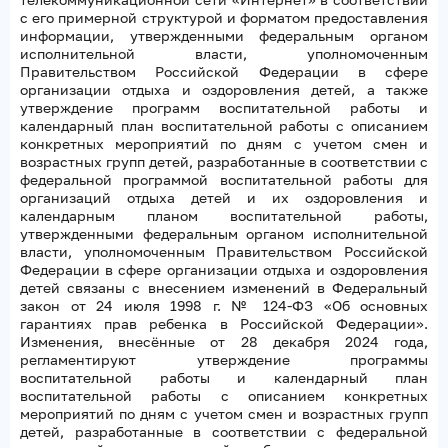
с его примерной структурой и форматом предоставления
информации, утвержденными федеральным органом
исполнительной власти, уполномоченным
Правительством Российской Федерации в сфере
организации отдыха и оздоровления детей, а также
утверждение программ воспитательной работы и
календарный план воспитательной работы с описанием
конкретных мероприятий по дням с учетом смен и
возрастных групп детей, разработанные в соответствии с
федеральной программой воспитательной работы для
организаций отдыха детей и их оздоровления и
календарным планом воспитательной работы,
утвержденными федеральным органом исполнительной
власти, уполномоченным Правительством Российской
Федерации в сфере организации отдыха и оздоровления
детей связаны с внесением изменений в Федеральный
закон от 24 июля 1998 г. № 124-ФЗ «Об основных
гарантиях прав ребенка в Российской Федерации».
Изменения, внесённые от 28 декабря 2024 года,
регламентируют утверждение программы
воспитательной работы и календарный план
воспитательной работы с описанием конкретных
мероприятий по дням с учетом смен и возрастных групп
детей, разработанные в соответствии с федеральной