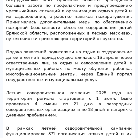
большая работа по профилактике и предупреждению
чрезвычайных ситуаций в организациях отдыха детей и
их оздоровления, отработке навыков пожаротушения.
Принимались дополнительные меры по обеспечению
пожарной безопасности объектов оздоровления детей
Брянской области, расположенных в лесных массивах,
путем очистки прилегающих территорий от сухостоя.
Подача заявлений родителями на отдых и оздоровление
детей в летний период осуществлялась с 16 апреля через
ответственных лиц за отдых и оздоровление детей в
муниципальных районах по месту обучения ребенка,
многофункциональные центры, через Единый портал
государственных и муниципальных услуг.
Летняя оздоровительная кампания 2025 года на
территории региона стартовала с 1 июня. Было
проведено 4 смены по 21 дню в загородных
оздоровительных организациях и по 18 дней в лагерях с
дневным пребыванием.
В рамках летней оздоровительной кампании
функционировала 371 организация отдыха детей и их