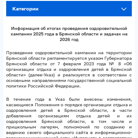
Категории
Информация об итогах проведения оздоровительной
кампании 2025 года в Брянской области и задачах на
2026 год
Проведение оздоровительной кампании на территории
Брянской области регламентируется указом Губернатора
Брянской области от 7 февраля 2023 года № 8 «Об
организации отдыха и оздоровления детей в Брянской
области» (далее-Указ) и реализуется в соответствии с
основными направлениями государственной социальной
политики Российской Федерации.
В течение года в Указ были внесены изменения,
касающиеся Положения о порядке организации отдыха и
оздоровления детей в Брянской области, в части
добавления организациям отдыха детей и их
оздоровления Брянской области, в том числе и
пришкольным лагерям, полномочий по созданию и
ведению своего официального сайта в информационно-
телекоммуникационной сети «Интернет» в соответствии