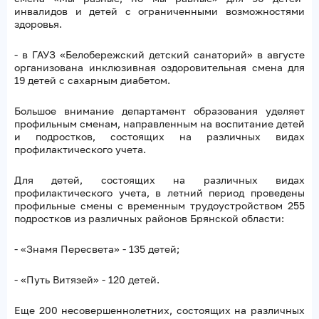
инвалидов и детей с ограниченными возможностями
здоровья.
- в ГАУЗ «Белобережский детский санаторий» в августе
организована инклюзивная оздоровительная смена для
19 детей с сахарным диабетом.
Большое внимание департамент образования уделяет
профильным сменам, направленным на воспитание детей
и подростков, состоящих на различных видах
профилактического учета.
Для детей, состоящих на различных видах
профилактического учета, в летний период проведены
профильные смены с временным трудоустройством 255
подростков из различных районов Брянской области:
- «Знамя Пересвета» - 135 детей;
- «Путь Витязей» - 120 детей.
Еще 200 несовершеннолетних, состоящих на различных