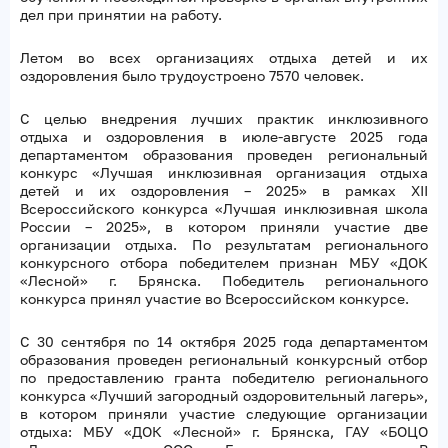
дел при принятии на работу.
Летом во всех организациях отдыха детей и их
оздоровления было трудоустроено 7570 человек.
С целью внедрения лучших практик инклюзивного
отдыха и оздоровления в июле-августе 2025 года
департаментом образования проведен региональный
конкурс «Лучшая инклюзивная организация отдыха
детей и их оздоровления – 2025» в рамках ХII
Всероссийского конкурса «Лучшая инклюзивная школа
России – 2025», в котором приняли участие две
организации отдыха. По результатам регионального
конкурсного отбора победителем признан МБУ «ДОК
«Лесной» г. Брянска. Победитель регионального
конкурса принял участие во Всероссийском конкурсе.
С 30 сентября по 14 октября 2025 года департаментом
образования проведен региональный конкурсный отбор
по предоставлению гранта победителю регионального
конкурса «Лучший загородный оздоровительный лагерь»,
в котором приняли участие следующие организации
отдыха: МБУ «ДОК «Лесной» г. Брянска, ГАУ «БОЦО