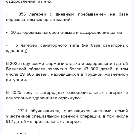
оздоровления, из них:
- 356 лагерей с дневным пребыванием на базе
образовательных организаций;
- 10 загородных лагерей отдыха и оздоровления детей;
- 5 лагерей санаторного типа (на базе санаторных
здравниц).
В 2025 году всеми формами отдыха и оздоровления детей
Брянской области охвачено более 47 300 детей, в том
числе 19 666 детей, находящихся в трудной жизненной
ситуации.
В 2025 году в загородных оздоровительных лагерях и
санаторных здравницах отдохнуло:
- 1724 обучающихся, являющихся членами семей
участников специальной военной операции, в том числе
912 детей - в пришкольных лагерях;