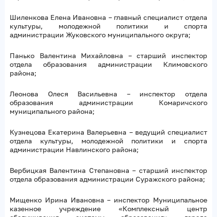
Шиленкова Елена Ивановна – главный специалист отдела
культуры, молодежной политики и спорта
администрации Жуковского муниципального округа;
Панько Валентина Михайловна – старший инспектор
отдела образования администрации Климовского
района;
Леонова Олеся Васильевна – инспектор отдела
образования администрации Комаричского
муниципального района;
Кузнецова Екатерина Валерьевна – ведущий специалист
отдела культуры, молодежной политики и спорта
администрации Навлинского района;
Вербицкая Валентина Степановна – старший инспектор
отдела образования администрации Суражского района;
Мищенко Ирина Ивановна – инспектор Муниципальное
казенное учреждение «Комплексный центр