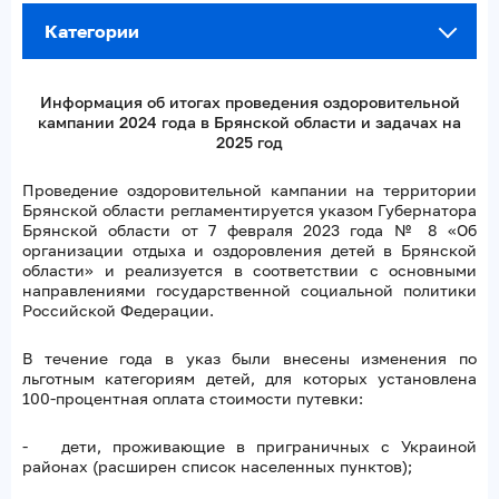
Категории
Информация об итогах проведения оздоровительной
кампании 2024 года в Брянской области
и задачах на
2025 год
Проведение оздоровительной кампании на территории
Брянской области регламентируется указом Губернатора
Брянской области от 7 февраля 2023 года № 8 «Об
организации отдыха и оздоровления детей в Брянской
области» и реализуется в соответствии с основными
направлениями государственной социальной политики
Российской Федерации.
В течение года в указ были внесены изменения по
льготным категориям детей, для которых установлена
100-процентная оплата стоимости путевки:
- дети, проживающие в приграничных с Украиной
районах (расширен список населенных пунктов);