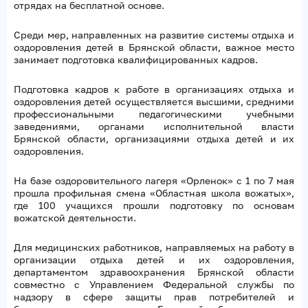
отрядах на бесплатной основе.
Среди мер, направленных на развитие системы отдыха и
оздоровления детей в Брянской области, важное место
занимает подготовка квалифицированных кадров.
Подготовка кадров к работе в организациях отдыха и
оздоровления детей осуществляется высшими, средними
профессиональными педагогическими учебными
заведениями, органами исполнительной власти
Брянской области, организациями отдыха детей и их
оздоровления.
На базе оздоровительного лагеря «Орленок» с 1 по 7 мая
прошла профильная смена «Областная школа вожатых»,
где 100 учащихся прошли подготовку по основам
вожатской деятельности.
Для медицинских работников, направляемых на работу в
организации отдыха детей и их оздоровления,
департаментом здравоохранения Брянской области
совместно с Управлением Федеральной службы по
надзору в сфере защиты прав потребителей и