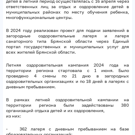
детей в летний период осуществлялась с 16 апреля через
ответственных лиц за отдых и оздоровление детей в
муниципальных районах по месту обучения ребенка,
многофункциональные центры.
В 2024 году реализован проект для подачи заявлений в
загородные оздоровительные лагеря и лагеря
санаторного типа Брянской области через Единый
портал государственных и муниципальных услуг для
всех жителей Брянской области.
Летняя оздоровительная кампания 2024 года на
территории региона стартовала с 1 июня. Было
проведено 4 смены по 21 дню в загородных
оздоровительных организациях и по 18 дней в лагерях с
дневным пребыванием.
В рамках летней оздоровительной кампании на
территории региона были задействованы 380
организаций отдыха детей и их оздоровления,
из них:
- 362 лагеря с дневным пребыванием на базе
образовательных организаций;