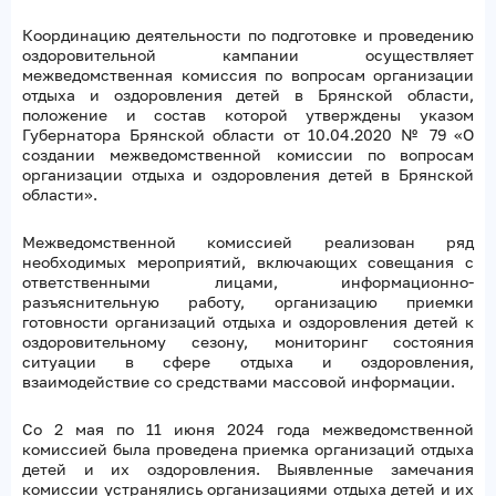
Координацию деятельности по подготовке и проведению
оздоровительной кампании осуществляет
межведомственная комиссия по вопросам организации
отдыха и оздоровления детей в Брянской области,
положение и состав которой утверждены указом
Губернатора Брянской области от 10.04.2020 № 79 «О
создании межведомственной комиссии по вопросам
организации отдыха и оздоровления детей в Брянской
области».
Межведомственной комиссией реализован ряд
необходимых мероприятий, включающих совещания с
ответственными лицами, информационно-
разъяснительную работу, организацию приемки
готовности организаций отдыха и оздоровления детей к
оздоровительному сезону, мониторинг состояния
ситуации в сфере отдыха и оздоровления,
взаимодействие со средствами массовой информации.
Со 2 мая по 11 июня 2024 года межведомственной
комиссией была проведена приемка организаций отдыха
детей и их оздоровления. Выявленные замечания
комиссии устранялись организациями отдыха детей и их