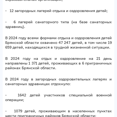
- 12 загородных лагерей отдыха и оздоровления детей;
- 6 лагерей санаторного типа (на базе санаторных
здравниц).
В 2024 году всеми формами отдыха и оздоровления детей
Брянской области охвачено 47 247 детей, в том числе 19
659 детей, находящихся в трудной жизненной ситуации.
В 2024 году на отдых и оздоровление на 21 день
направлены 1 371 детей, проживающих в 6 приграничных
районах Брянской области.
В 2024 году в загородных оздоровительных лагерях и
санаторных здравницах отдохнуло:
- 1642 детей участников специальной военной
операции;
- 1079 детей, проживающим в населенных пунктах
шести приграничных районов Брянской области: