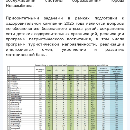
обслуживания системы образования» города
Новозыбкова.
Приоритетными задачами в рамках подготовки к
оздоровительной кампании 2025 года являются вопросы
по обеспечению безопасного отдыха детей, сохранение
сети детских оздоровительных организаций, реализации
программ патриотического воспитания, в том числе
программ туристической направленности, реализации
инклюзивных смен, укрепление и развитие
материальной базы.