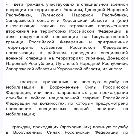
- дети граждан, участвующих в специальной военной
операции на территориях Украины, Донецкой Народной
Республики, Луганской Народной Республики,
Запорожской области и Херсонской области, и (или)
выполняющие задачи по отражению вооруженного
вторжения на территорию Российской Федерации, в
ходе вооруженной провокации на Государственной
границе Российской Федерации и приграничных
территориях субъектов Российской Федерации,
прилегающих к районам проведения специальной
военной операции на территориях Украины, Донецкой
Народной Республики, Луганской Народной Республики,
Запорожской области и Херсонской области, из числа:
- граждан, призванных на военную службу по
мобилизации в Вооруженные Силы Российской
Федерации, или лиц, направленных для прохождения
службы в войска национальной гвардии Российской
Федерации на должностях, по которым предусмотрено
присвоение специальных званий полиции, по
мобилизации;
- граждан, проходящих (проходивших) военную службу
в Вооруженных Силах Российской Федерации по