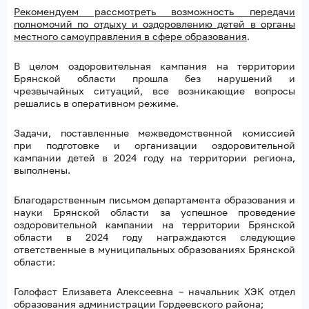
Рекомендуем рассмотреть возможность передачи
полномочий по отдыху и оздоровлению детей в органы
местного самоуправления в сфере образования
.
В целом оздоровительная кампания на территории
Брянской области прошла без нарушений и
чрезвычайных ситуаций, все возникающие вопросы
решались в оперативном режиме.
Задачи, поставленные межведомственной комиссией
при подготовке и организации оздоровительной
кампании детей в 2024 году на территории региона,
выполнены.
Благодарственным письмом департамента образования и
науки Брянской области за успешное проведение
оздоровительной кампании на территории Брянской
области в 2024 году награждаются следующие
ответственные в муниципальных образованиях Брянской
области:
Голофаст Елизавета Алексеевна – начальник ХЭК отдел
образования администрации Гордеевского района;