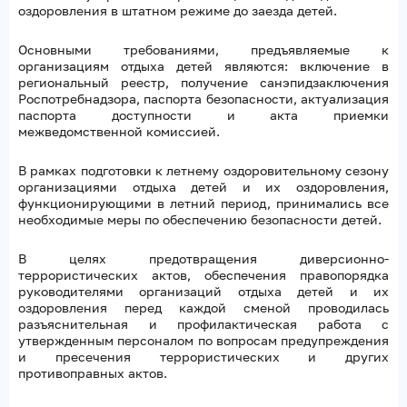
оздоровления в штатном режиме до заезда детей.
Основными требованиями, предъявляемые к
организациям отдыха детей являются: включение в
региональный реестр, получение санэпидзаключения
Роспотребнадзора, паспорта безопасности, актуализация
паспорта доступности и акта приемки
межведомственной комиссией.
В рамках подготовки к летнему оздоровительному сезону
организациями отдыха детей и их оздоровления,
функционирующими в летний период, принимались все
необходимые меры по обеспечению безопасности детей.
В целях предотвращения диверсионно-
террористических актов, обеспечения правопорядка
руководителями организаций отдыха детей и их
оздоровления перед каждой сменой проводилась
разъяснительная и профилактическая работа с
утвержденным персоналом по вопросам предупреждения
и пресечения террористических и других
противоправных актов.