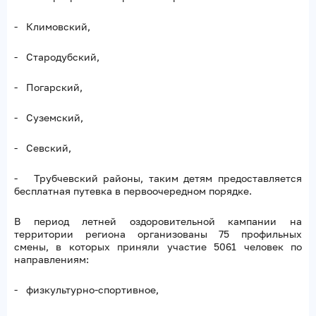
- Климовский,
- Стародубский,
- Погарский,
- Суземский,
- Севский,
- Трубчевский районы, таким детям предоставляется
бесплатная путевка в первоочередном порядке.
В период летней оздоровительной кампании на
территории региона организованы 75 профильных
смены, в которых приняли участие 5061 человек по
направлениям:
- физкультурно-спортивное,