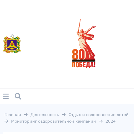
Главная
Деятельность
Отдых и оздоровление детей
Мониторинг оздоровительной кампании
2024