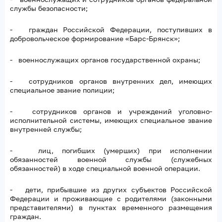
службы безопасности;
- граждан Российской Федерации, поступивших в
добровольческое формирование «Барс-Брянск»;
- военнослужащих органов государственной охраны;
- сотрудников органов внутренних дел, имеющих
специальное звание полиции;
- сотрудников органов и учреждений уголовно-
исполнительной системы, имеющих специальное звание
внутренней службы;
- лиц, погибших (умерших) при исполнении
обязанностей военной службы (служебных
обязанностей) в ходе специальной военной операции.
- дети, прибывшие из других субъектов Российской
Федерации и проживающие с родителями (законными
представителями) в пунктах временного размещения
граждан.