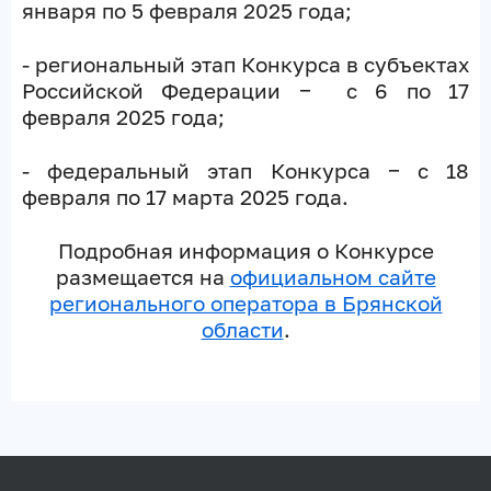
января по 5 февраля 2025 года;
- региональный этап Конкурса в субъектах
Российской Федерации ‒
с 6 по 17
февраля 2025 года;
- федеральный этап Конкурса ‒ с 18
февраля по 17 марта 2025 года.
Подробная информация о Конкурсе
размещается на
официальном сайте
регионального оператора в Брянской
области
.