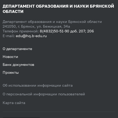
ДЕПАРТАМЕНТ ОБРАЗОВАНИЯ И НАУКИ БРЯНСКОЙ
ОБЛАСТИ
Департамент образования и науки Брянской области
241050, г. Брянск, ул. Бежицкая, 34а
Телефон приемной:
8(4832)50-51-90 доб. 207; 206
E-mail:
edu@hq.b-edu.ru
О департаменте
Новости
Банк документов
Проекты
Об использовании информации сайта
О персональной информации пользователей
Карта сайта