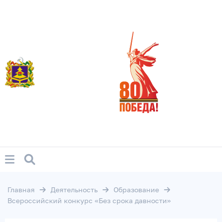
Главная
Деятельность
Образование
Всероссийский конкурс «Без срока давности»