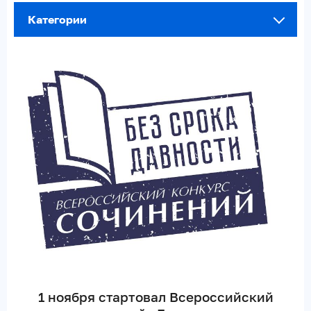
Категории
1 ноября стартовал Всероссийский