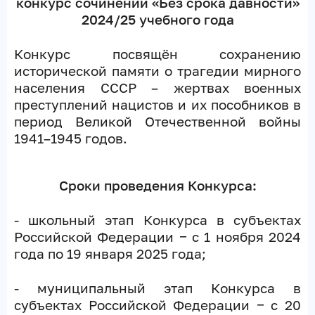
конкурс сочинений «Без срока давности»
2024/25 учебного года
Конкурс посвящён сохранению
исторической памяти о трагедии мирного
населения СССР – жертвах военных
преступлений нацистов и их пособников в
период Великой Отечественной войны
1941–1945 годов.
Сроки проведения Конкурса:
- школьный этап Конкурса в субъектах
Российской Федерации ‒
с 1 ноября 2024
года по 19 января 2025 года;
- муниципальный этап Конкурса в
субъектах Российской Федерации ‒
с 20