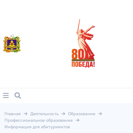
Главная
Деятельность
Образование
Профессиональное образование
Информация для абитуриентов