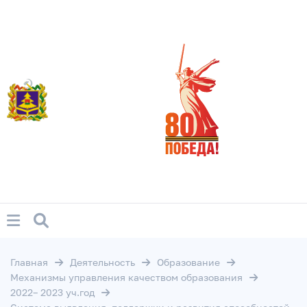
Главная
Деятельность
Образование
Механизмы управления качеством образования
2022– 2023 уч.год