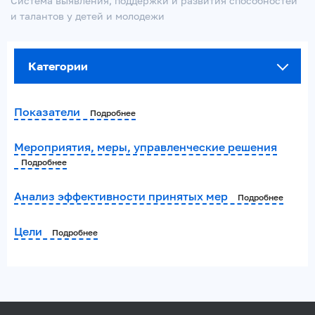
Система выявления, поддержки и развития способностей
и талантов у детей и молодежи
Категории
Показатели
Подробнее
Мероприятия, меры, управленческие решения
Подробнее
Анализ эффективности принятых мер
Подробнее
Цели
Подробнее