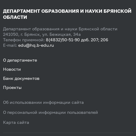
ДЕПАРТАМЕНТ ОБРАЗОВАНИЯ И НАУКИ БРЯНСКОЙ
ОБЛАСТИ
Департамент образования и науки Брянской области
241050, г. Брянск, ул. Бежицкая, 34а
Телефон приемной:
8(4832)50-51-90 доб. 207; 206
E-mail:
edu@hq.b-edu.ru
О департаменте
Новости
Банк документов
Проекты
Об использовании информации сайта
О персональной информации пользователей
Карта сайта