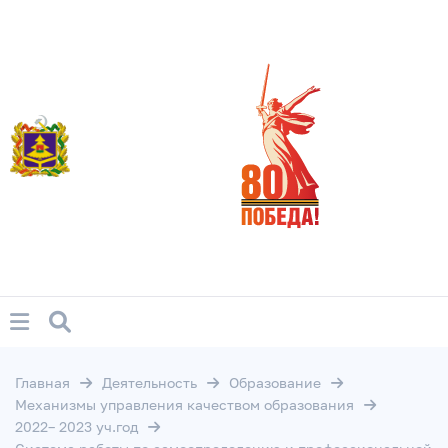
Главная
Деятельность
Образование
Механизмы управления качеством образования
2022– 2023 уч.год