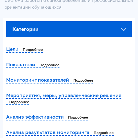
Система работы по самоопределению и профессиональной
ориентации обучающихся
Категории
Цели
Подробнее
Показатели
Подробнее
Мониторинг показателей
Подробнее
Мероприятия, меры, управленческие решения
Подробнее
Анализ эффективности
Подробнее
Анализ результатов мониторинга
Подробнее