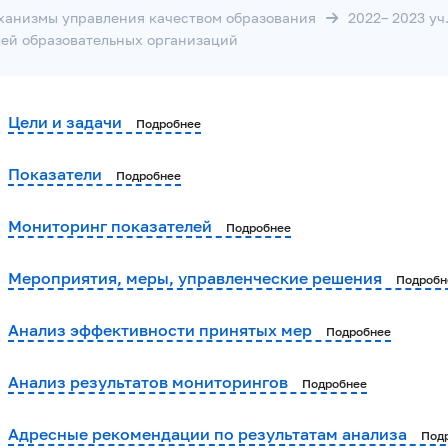
ханизмы управления качеством образования
2022– 2023 уч
ей образовательных организаций
Цели и задачи
Подробнее
Показатели
Подробнее
Мониторинг показателей
Подробнее
Мероприятия, меры, управленческие решения
Подробн
Анализ эффективности принятых мер
Подробнее
Анализ результатов мониторингов
Подробнее
Адресные рекомендации по результатам анализа
Под