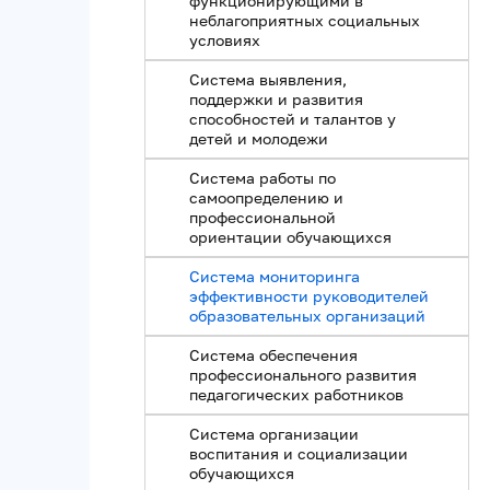
функционирующими в
неблагоприятных социальных
условиях
Система выявления,
поддержки и развития
способностей и талантов у
детей и молодежи
Система работы по
самоопределению и
профессиональной
ориентации обучающихся
Система мониторинга
эффективности руководителей
образовательных организаций
Система обеспечения
профессионального развития
педагогических работников
Система организации
воспитания и социализации
обучающихся