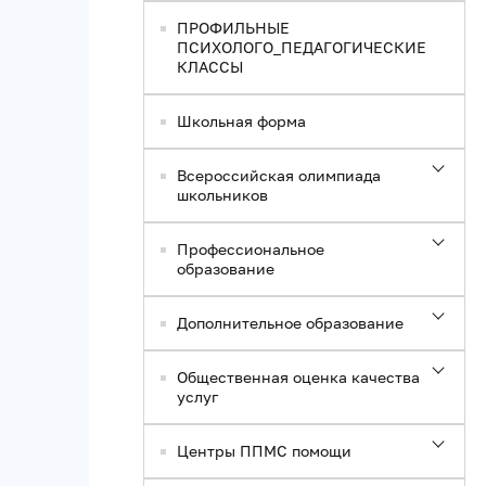
ПРОФИЛЬНЫЕ
ПСИХОЛОГО_ПЕДАГОГИЧЕСКИЕ
КЛАССЫ
Школьная форма
Всероссийская олимпиада
школьников
Профессиональное
образование
Дополнительное образование
Общественная оценка качества
услуг
Центры ППМС помощи