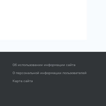
Об использовании информации сайта
О персональной информации пользователей
Карта сайта