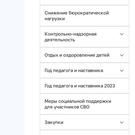
Снижение бюрократической
нагрузки
Контрольно-надзорная
деятельность
Отдых и оздоровление детей
Год педагога и наставника
Год педагога и наставника 2023
Меры социальной поддержки
для участников СВО
Закупки