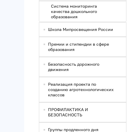
Система мониторинга
качества дошкольного
образования
Школа Мипросвещения России
Премии и стипендии в сфере
образования
Безопасность дорожного
движения
Реализация проекта по
созданию агротехнологических
классов
ПРОФИЛАКТИКА И
БЕЗОПАСНОСТЬ
Группы продленного дня