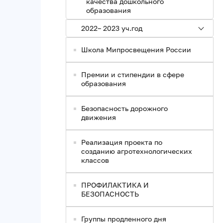
качества дошкольного
образования
2022– 2023 уч.год
Школа Мипросвещения России
Премии и стипендии в сфере
образования
Безопасность дорожного
движения
Реализация проекта по
созданию агротехнологических
классов
ПРОФИЛАКТИКА И
БЕЗОПАСНОСТЬ
Группы продленного дня