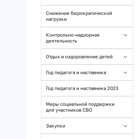
Снижение бюрократической
нагрузки
Контрольно-надзорная
деятельность
Отдых и оздоровление детей
Год педагога и наставника
Год педагога и наставника 2023
Меры социальной поддержки
для участников СВО
Закупки