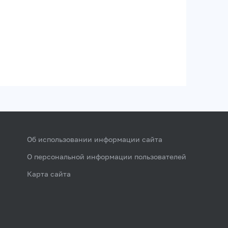
Об использовании информации сайта
О персональной информации пользователей
Карта сайта