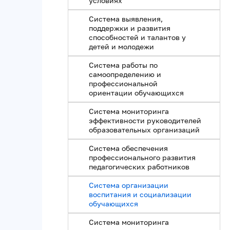
условиях
Система выявления,
поддержки и развития
способностей и талантов у
детей и молодежи
Система работы по
самоопределению и
профессиональной
ориентации обучающихся
Система мониторинга
эффективности руководителей
образовательных организаций
Система обеспечения
профессионального развития
педагогических работников
Система организации
воспитания и социализации
обучающихся
Система мониторинга