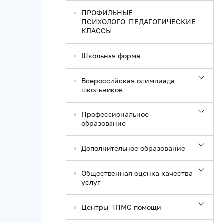
ПРОФИЛЬНЫЕ
ПСИХОЛОГО_ПЕДАГОГИЧЕСКИЕ
КЛАССЫ
Школьная форма
Всероссийская олимпиада
школьников
Профессиональное
образование
Дополнительное образование
Общественная оценка качества
услуг
Центры ППМС помощи