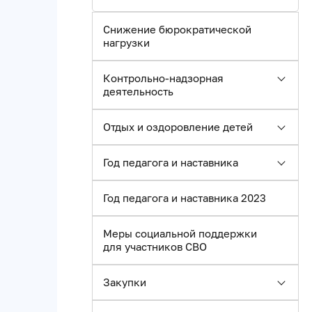
Снижение бюрократической
нагрузки
Контрольно-надзорная
деятельность
Отдых и оздоровление детей
Год педагога и наставника
Год педагога и наставника 2023
Меры социальной поддержки
для участников СВО
Закупки