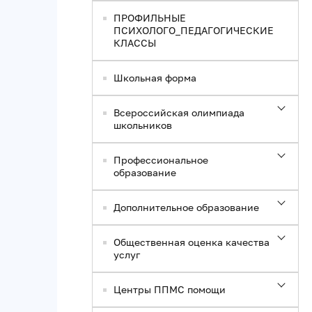
ПРОФИЛЬНЫЕ
ПСИХОЛОГО_ПЕДАГОГИЧЕСКИЕ
КЛАССЫ
Школьная форма
Всероссийская олимпиада
школьников
Профессиональное
образование
Дополнительное образование
Общественная оценка качества
услуг
Центры ППМС помощи