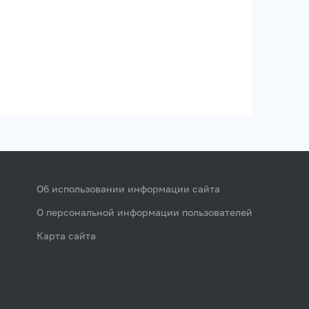
Об использовании информации сайта
О персональной информации пользователей
Карта сайта