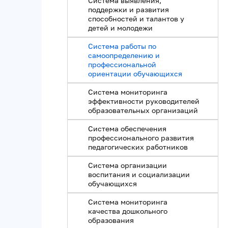
Система выявления,
поддержки и развития
способностей и талантов у
детей и молодежи
Система работы по
самоопределению и
профессиональной
ориентации обучающихся
Система мониторинга
эффективности руководителей
образовательных организаций
Система обеспечения
профессионального развития
педагогических работников
Система организации
воспитания и социализации
обучающихся
Система мониторинга
качества дошкольного
образования