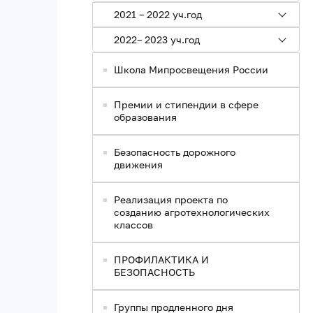
2021 – 2022 уч.год
2022– 2023 уч.год
Школа Мипросвещения России
Премии и стипендии в сфере
образования
Безопасность дорожного
движения
Реализация проекта по
созданию агротехнологических
классов
ПРОФИЛАКТИКА И
БЕЗОПАСНОСТЬ
Группы продленного дня