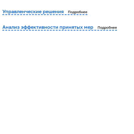
Управленческие решения
Подробнее
Анализ эффективности принятых мер
Подробнее