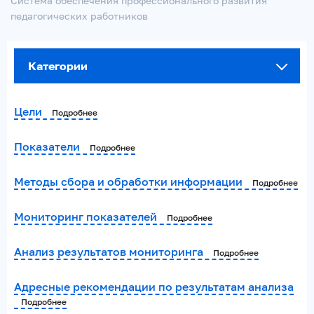
Система обеспечения профессионального развития
педагогических работников
Категории
Цели
Подробнее
Показатели
Подробнее
Методы сбора и обработки информации
Подробнее
Мониторинг показателей
Подробнее
Анализ результатов мониторинга
Подробнее
Адресные рекомендации по результатам анализа
Подробнее