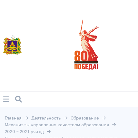
Главная
Деятельность
Образование
Механизмы управления качеством образования
2020 – 2021 уч.год