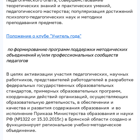
теоретических знаний и практических умений,
педагогического мастерства; популяризация достижений
психолого-педагогических наук и методики
преподавания предметов.
Положение о клубе "Учитель года"
по формированию программ поддержки методических
объединений и/или профессиональных сообществ
педагогов
В целях активизации участия педагогических, научных
работников, представителей работодателей в разработке
федеральных государственных образовательных
стандартов, примерных образовательных программ,
координации действий организаций, осуществляющих
образовательную деятельность, в обеспечении и
качества и развития содержания образования и во
исполнение Приказа Министерства образования и науки
РФ (№1322 от 15.10.2015г.) в Брянской области создано и
функционирует региональное учебно-методическое
объединение.