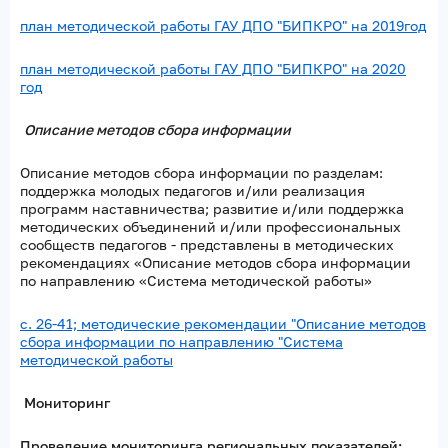
план методической работы ГАУ ДПО "БИПКРО" на 2019год
план методической работы ГАУ ДПО "БИПКРО" на 2020
год
Описание методов сбора информации
Описание методов сбора информации по разделам:
поддержка молодых педагогов и/или реализация
программ наставничества; развитие и/или поддержка
методических объединений и/или профессиональных
сообществ педагогов - представлены в методических
рекомендациях «Описание методов сбора информации
по направлению «Система методической работы»
с. 26-41; методические рекомендации "Описание методов
сбора информации по направлению "Система
методической работы
Мониторинг
Проведение мониторинга региональных показателей: