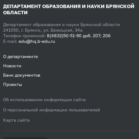
ДЕПАРТАМЕНТ ОБРАЗОВАНИЯ И НАУКИ БРЯНСКОЙ
ОБЛАСТИ
Департамент образования и науки Брянской области
241050, г. Брянск, ул. Бежицкая, 34а
Телефон приемной:
8(4832)50-51-90 доб. 207; 206
E-mail:
edu@hq.b-edu.ru
О департаменте
Новости
Банк документов
Проекты
Об использовании информации сайта
О персональной информации пользователей
Карта сайта