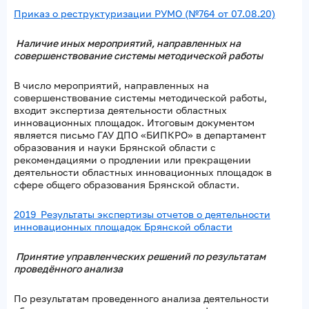
Приказ о реструктуризации РУМО (№764 от 07.08.20)
Наличие иных мероприятий, направленных на
совершенствование системы методической работы
В число мероприятий, направленных на
совершенствование системы методической работы,
входит экспертиза деятельности областных
инновационных площадок. Итоговым документом
является письмо ГАУ ДПО «БИПКРО» в департамент
образования и науки Брянской области с
рекомендациями о продлении или прекращении
деятельности областных инновационных площадок в
сфере общего образования Брянской области.
2019_Результаты экспертизы отчетов о деятельности
инновационных площадок Брянской области
Принятие управленческих решений по результатам
проведённого анализа
По результатам проведенного анализа деятельности