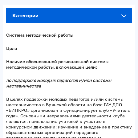
Категории
Система методической работы
Цели
Наличие обоснованной региональной системы
методической работы, включающей цели:
по поддержке молодых педагогов и/или системы
наставничества
В целях поддержки молодых педагогов и/или системы
наставничества в Брянской области на базе ГАУ ДПО
«БИПКРО» организован и функционирует клуб «Учитель
года». Основными направлениями деятельности клуба
являются: привлечение учителей к участию в
конкурсном движении; изучение и внедрение в практику
образовательных организаций передового
педагогического опыта; совершенствование