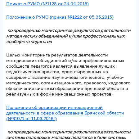
Приказ о РУМО (№1128 от 24.04.2015)
Положение о РУМО (приказ №1222 от 05.05.2015)
по проведению мониторингов результатов деятельности
методических объединений и/или профессиональных
сообществ педагогов
Целью мониторинга результатов деятельности
методических объединений и/или профессиональных
сообществ педагогов является выявление лучших
педагогических практик, ориентированных на
совершенствование научно-педагогического, учебно-
методического, организационного, правового, кадрового
обеспечения системы образования Брянской области и
реализуемых в форме инновационных проектов.
Положение об организации инновационной
деятельности в сфере образования Брянской области
(№610/1 от 11.03.2016г)
по проведению мониторингов результатов деятельности
системы поддержки молодых педагогов и/или системы