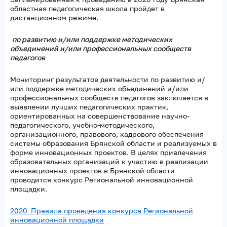
областная педагогическая школа пройдет в
дистанционном режиме.
по развитию и/или поддержке методических
объединений и/или профессиональных сообществ
педагогов
Мониторинг результатов деятельности по развитию и/
или поддержке методических объединений и/или
профессиональных сообществ педагогов заключается в
выявлении лучших педагогических практик,
ориентированных на совершенствование научно-
педагогического, учебно-методического,
организационного, правового, кадрового обеспечения
системы образования Брянской области и реализуемых в
форме инновационных проектов. В целях привлечения
образовательных организаций к участию в реализации
инновационных проектов в Брянской области
проводится конкурс Региональной инновационной
площадки.
2020_Правила проведения конкурса Региональной
инновационной площадки