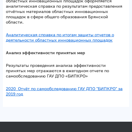
областных инновационных площадок оформляется
аналитическая справка по результатам предоставления
отчётных материалов областных инновационных
площадок в сфере общего образования Брянской
области.
Аналитическая справка по итогам защиты отчетов о
деятельности областных инновационных площадок
Анализ эффективности принятых мер
Результаты проведения анализа эффективности
принятых мер отражаются в ежегодном отчете по
самообследованию ГАУ ДПО «БИПКРО»
2020_Отчёт по самообследованию ГАУ ДПО "БИПКРО" за
2019 год