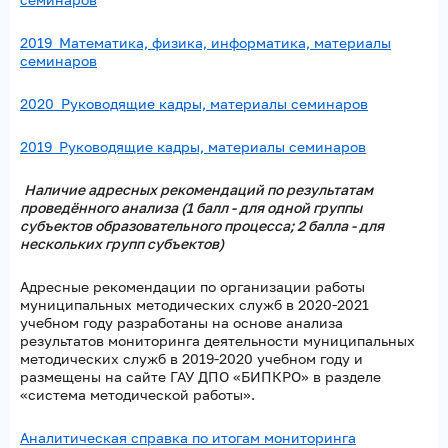
2019_Математика, физика, информатика, материалы
семинаров
2020_Руководящие кадры, материалы семинаров
2019_Руководящие кадры, материалы семинаров
Наличие адресных рекомендаций по результатам
проведённого анализа (1 балл - для одной группы
субъектов образовательного процесса; 2 балла - для
нескольких групп субъектов)
Адресные рекомендации по организации работы
муниципальных методических служб в 2020-2021
учебном году разработаны на основе анализа
результатов мониторинга деятельности муниципальных
методических служб в 2019-2020 учебном году и
размещены на сайте ГАУ ДПО «БИПКРО» в разделе
«система методической работы».
Аналитическая справка по итогам мониторинга