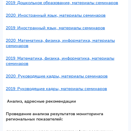
2019_Дошкольное образование, материалы семинаров
2020_Иностранный язык, материалы семинаров
2019_Иностранный язык, материалы семинаров
2020_Математика, физика, информатика, материалы
семинаров
2019_Математика, физика, информатика, материалы
семинаров
2020_Руководящие кадры, материалы семинаров
2019_Руководящие кадры, материалы семинаров
Анализ, адресные рекомендации
Проведение анализа результатов мониторинга
региональных показателей: