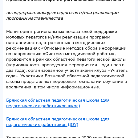
по поддержке молодых педагогов и/или реализации
программ наставничества
Мониторинг региональных показателей поддержки
молодых педагогов и/или реализации программ
наставничества, отраженных в методических
рекомендациях «Описание методов сбора информации
по направлению «Система методической работы»,
проводится в рамках областной педагогической школы
(периодичность проведения мероприятия – один раз в
два года), организованной участниками клуба «Учитель
года». Участники Брянской областной педагогической
школы представляют передовые технологии обучения и
воспитания, в том числе информационные.
Брянская областная педагогическая школа (для
педагогических работников школ)
Брянская областная педагогическая школа (для
педагогических работников ДОУ)
Запланированная к проведению в 2020 году Брянская