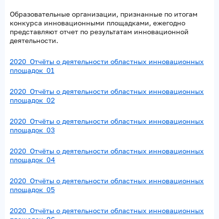
Образовательные организации, признанные по итогам
конкурса инновационными площадками, ежегодно
представляют отчет по результатам инновационной
деятельности.
2020_Отчёты о деятельности областных инновационных
площадок_01
2020_Отчёты о деятельности областных инновационных
площадок_02
2020_Отчёты о деятельности областных инновационных
площадок_03
2020_Отчёты о деятельности областных инновационных
площадок_04
2020_Отчёты о деятельности областных инновационных
площадок_05
2020_Отчёты о деятельности областных инновационных