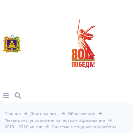
Главная
Деятельность
Образование
Механизмы управления качеством образования
2019 – 2020 уч.год
Система методической работы