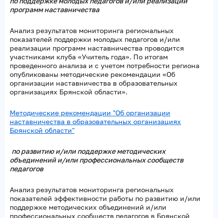
по поддержке молодых педагогов и/или реализации
программ наставничества
Анализ результатов мониторинга региональных
показателей поддержки молодых педагогов и/или
реализации программ наставничества проводится
участниками клуба «Учитель года». По итогам
проведенного анализа и с учетом потребности региона
опубликованы методические рекомендации «Об
организации наставничества в образовательных
организациях Брянской области».
Методические рекомендации "Об организации
наставничества в образовательных организациях
Брянской области"
по развитию и/или поддержке методических
объединений и/или профессиональных сообществ
педагогов
Анализ результатов мониторинга региональных
показателей эффективности работы по развитию и/или
поддержке методических объединений и/или
профессиональных сообществ педагогов в Брянской