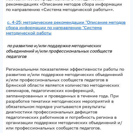
рекомендациях «Описание методов сбора информации
по направлению «Система методической работы»».
с. 4-25; методические рекомендации "Описание методов
сбора информации по направлению "Система
методической работы
по развитию и/или поддержке методических
объединений и/или профессиональных сообществ
педагогов
Региональными показателями эффективности работы по
развитию и/или поддержке методических объединений
и/или профессиональных сообществ педагогов в
Брянской области является количество методических
семинаров, педагогических конференций,
запланированных и проведенных в течение года. При
разработке тематики методических мероприятий в
обязательном порядке учитываются результаты
диагностики профессиональных дефицитов
педагогических работников и потребность региона в
организации поддержки методических объединений и/
или профессиональных сообществ педагогов.