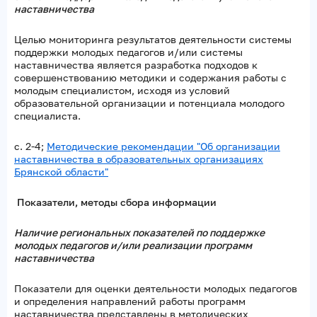
наставничества
Целью мониторинга результатов деятельности системы
поддержки молодых педагогов и/или системы
наставничества является разработка подходов к
совершенствованию методики и содержания работы с
молодым специалистом, исходя из условий
образовательной организации и потенциала молодого
специалиста.
с. 2-4;
Методические рекомендации "Об организации
наставничества в образовательных организациях
Брянской области"
Показатели, методы сбора информации
Наличие региональных показателей по поддержке
молодых педагогов и/или реализации программ
наставничества
Показатели для оценки деятельности молодых педагогов
и определения направлений работы программ
наставничества представлены в методических