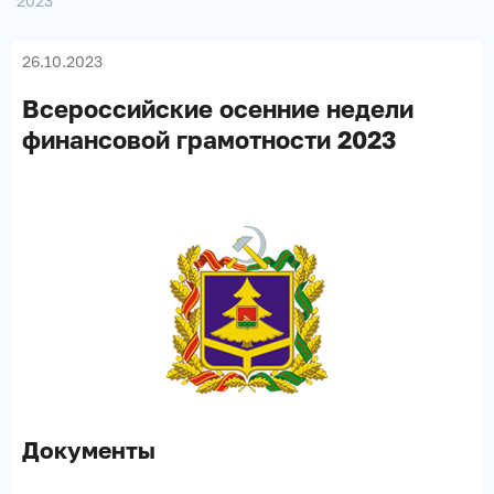
2023
26.10.2023
Всероссийские осенние недели
финансовой грамотности 2023
Документы