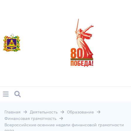
Главная
Деятельность
Образование
Финансовая грамотность
Всероссийские осенние недели финансовой грамотности