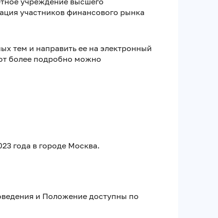
етное учреждение высшего
ация участников финансового рынка
ых тем и направить ее на электронный
бот более подробно можно
23 года в городе Москва.
оведения и Положение доступны по