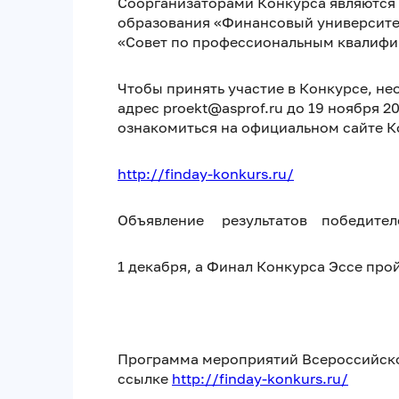
Соорганизаторами Конкурса являются
образования «Финансовый университе
«Совет по профессиональным квалифи
Чтобы принять участие в Конкурсе, не
адрес proekt@asprof.ru до 19 ноября 
ознакомиться на официальном сайте К
http://finday-konkurs.ru/
Объявление результатов победителе
1 декабря, а Финал Конкурса Эссе про
Программа мероприятий Всероссийско
ссылке
http://finday-konkurs.ru/