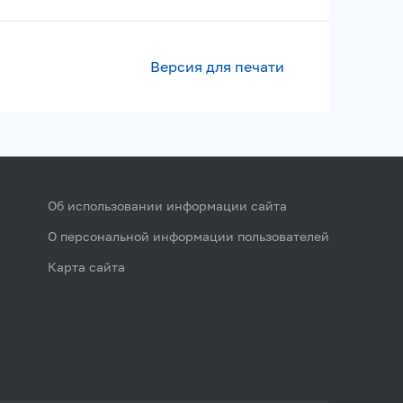
Версия для печати
Об использовании информации сайта
О персональной информации пользователей
Карта сайта