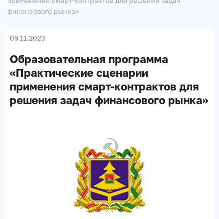
применения смарт-контрактов для решения задач
финансового рынка»
09.11.2023
Образовательная программа
«Практические сценарии
применения смарт-контрактов для
решения задач финансового рынка»