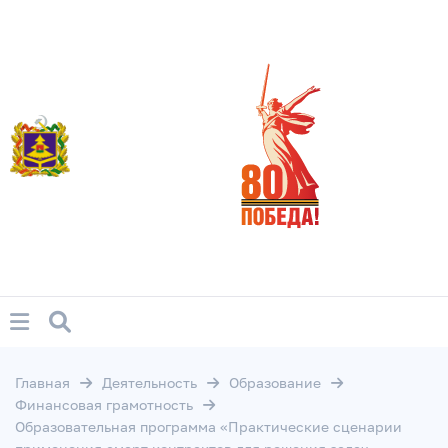
Главная
Деятельность
Образование
Финансовая грамотность
Образовательная программа «Практические сценарии