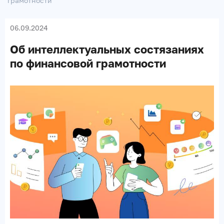
грамотности
06.09.2024
Об интеллектуальных состязаниях
по финансовой грамотности