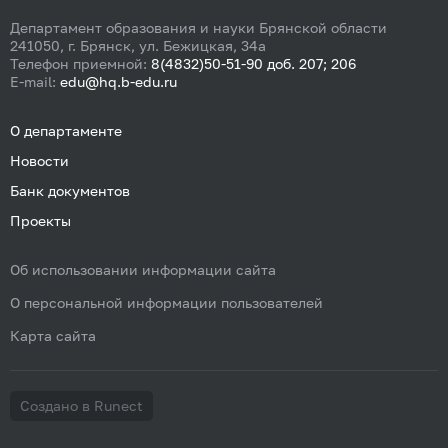
Департамент образования и науки Брянской области
241050, г. Брянск, ул. Бежицкая, 34а
Телефон приемной:
8(4832)50-51-90 доб. 207; 206
E-mail:
edu@hq.b-edu.ru
О департаменте
Новости
Банк документов
Проекты
Об использовании информации сайта
О персональной информации пользователей
Карта сайта
Создано в Runect