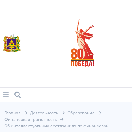
Главная
Деятельность
Образование
Финансовая грамотность
Об интеллектуальных состязаниях по финансовой