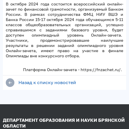
В октябре 2024 года состоится всероссийский онлайн-
зачет по финансовой грамотности, организуемый Банком
России. В рамках сотрудничества ФМЦ НИУ ВШЭ и
Банка России 15-17 октября 2024 года обучающимся 5-11
классов общеобразовательных организаций, успешно
справившимся с заданиями базового уровня, будет
доступен олимпиадный уровень Онлайн-зачета.
Участники, продемонстрировавшие наилучшие
результаты в решении заданий олимпиадного уровня
Онлайн-зачета, имеют право на участие в финале
Олимпиады вне конкурсного отбора.
Платформа Онлайн-зачета - https://fnzachet.ru/.
Назад к списку новостей
ДЕПАРТАМЕНТ ОБРАЗОВАНИЯ И НАУКИ БРЯНСКОЙ
ОБЛАСТИ