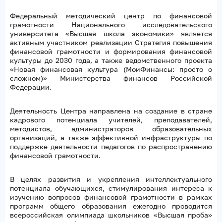
Федеральный методический центр по финансовой
грамотности Национального исследовательского
университета «Высшая школа экономики» является
активным участником реализации Стратегия повышения
финансовой грамотности и формирования финансовой
культуры до 2030 года, а также ведомственного проекта
«Новая финансовая культура (МоиФинансы: просто о
сложном)» Министерства финансов Российской
Федерации.
Деятельность Центра направлена на создание в стране
кадрового потенциала учителей, преподавателей,
методистов, администраторов образовательных
организаций, а также эффективной инфраструктуры по
поддержке деятельности педагогов по распространению
финансовой грамотности.
В целях развития и укрепления интеллектуального
потенциала обучающихся, стимулирования интереса к
изучению вопросов финансовой грамотности в рамках
программ общего образования ежегодно проводится
всероссийская олимпиада школьников «Высшая проба»