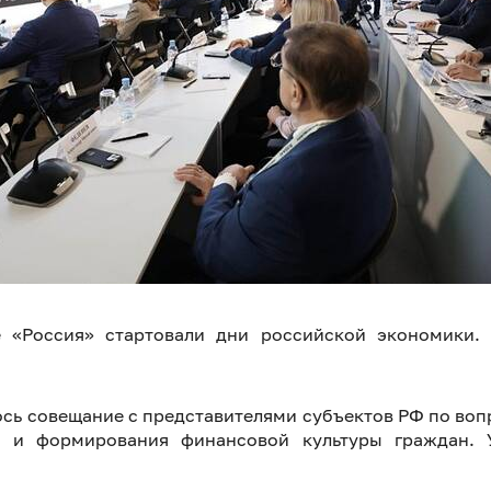
 «Россия» стартовали дни российской экономики.
сь совещание с представителями субъектов РФ по во
 и формирования финансовой культуры граждан. 