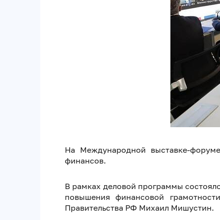
На Международной выставке-форуме
финансов.
В рамках деловой программы состояло
повышения финансовой грамотности
Правительства РФ Михаил Мишустин.