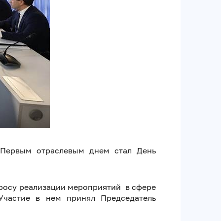
 Первым отраслевым днем стал День
просу реализации мероприятий в сфере
Участие в нем принял Председатель