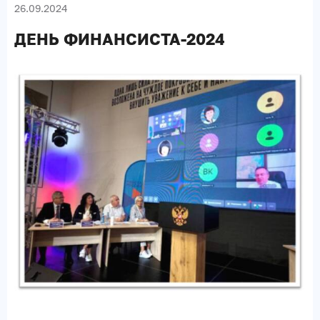
26.09.2024
ДЕНЬ ФИНАНСИСТА-2024