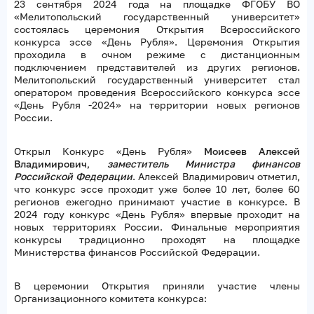
23 сентября 2024 года на площадке ФГОБУ ВО
«Мелитопольский государственный университет»
состоялась церемония Открытия Всероссийского
конкурса эссе «День Рубля». Церемония Открытия
проходила в очном режиме с дистанционным
подключением представителей из других регионов.
Мелитопольский государственный университет стал
оператором проведения Всероссийского конкурса эссе
«День Рубля -2024» на территории новых регионов
России.
Открыл Конкурс «День Рубля»
Моисеев Алексей
Владимирович
,
заместитель Министра финансов
Российской Федерации
. Алексей Владимирович отметил,
что конкурс эссе проходит уже более 10 лет, более 60
регионов ежегодно принимают участие в конкурсе. В
2024 году конкурс «День Рубля» впервые проходит на
новых территориях России. Финальные мероприятия
конкурсы традиционно проходят на площадке
Министерства финансов Российской Федерации.
В церемонии Открытия приняли участие члены
Организационного комитета конкурса: