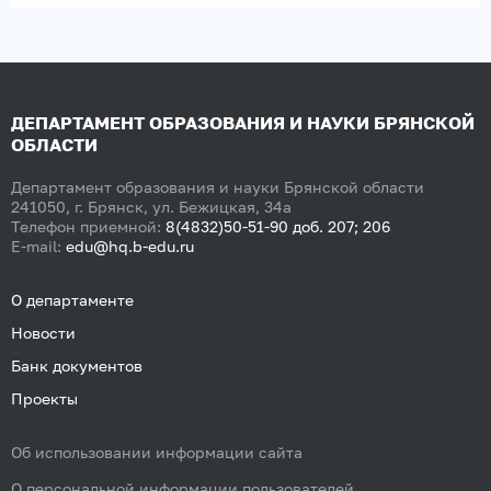
ДЕПАРТАМЕНТ ОБРАЗОВАНИЯ И НАУКИ БРЯНСКОЙ
ОБЛАСТИ
Департамент образования и науки Брянской области
241050, г. Брянск, ул. Бежицкая, 34а
Телефон приемной:
8(4832)50-51-90 доб. 207; 206
E-mail:
edu@hq.b-edu.ru
О департаменте
Новости
Банк документов
Проекты
Об использовании информации сайта
О персональной информации пользователей