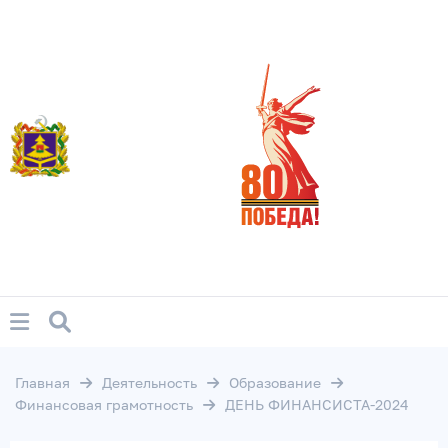
Главная
Деятельность
Образование
Финансовая грамотность
ДЕНЬ ФИНАНСИСТА-2024