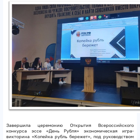
Завершила церемонию Открытия Всероссийского
конкурса эссе «День Рубля» экономическая игра-
викторина «Копейка рубль бережет», под руководством