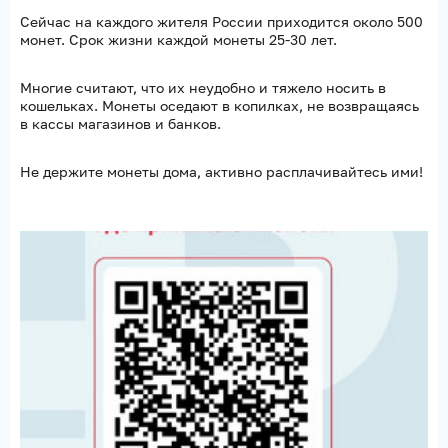
Сейчас на каждого жителя России приходится около 500
монет. Срок жизни каждой монеты 25-30 лет.
Многие считают, что их неудобно и тяжело носить в
кошельках. Монеты оседают в копилках, не возвращаясь
в кассы магазинов и банков.
Не держите монеты дома, активно расплачивайтесь ими!