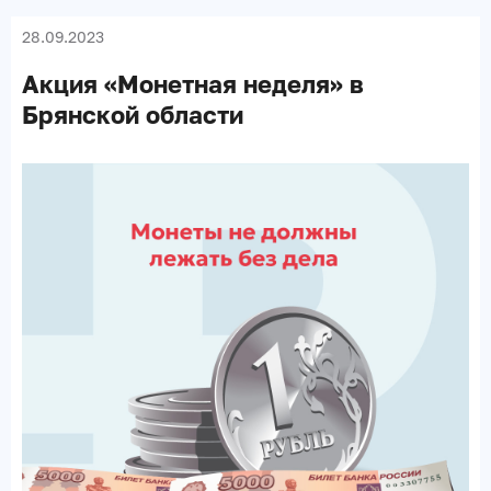
28.09.2023
Акция «Монетная неделя» в
Брянской области