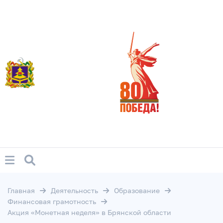
Главная
Деятельность
Образование
Финансовая грамотность
Акция «Монетная неделя» в Брянской области