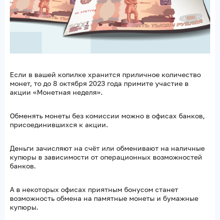
Если в вашей копилке хранится приличное количество
монет, то до 8 октября 2023 года примите участие в
акции «Монетная неделя».
Обменять монеты без комиссии можно в офисах банков,
присоединившихся к акции.
Деньги зачисляют на счёт или обменивают на наличные
купюры в зависимости от операционных возможностей
банков.
А в некоторых офисах приятным бонусом станет
возможность обмена на памятные монеты и бумажные
купюры.