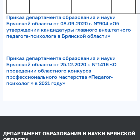
Приказ департамента образования и науки
Брянской области от 08.09.2020 г. №904 «Об
утверждении кандидатуры главного внештатного
педагога-психолога в Брянской области»
Приказ департамента образования и науки
Брянской области от 25.12.2020 г. №1416 «О
проведении областного конкурса
профессионального мастерства «Педагог-
психолог » в 2021 году»
ДЕПАРТАМЕНТ ОБРАЗОВАНИЯ И НАУКИ БРЯНСКОЙ
ОБЛАСТИ