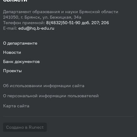
Департамент образования и науки Брянской области
241050, г. Брянск, ул. Бежицкая, 34а
Телефон приемной:
8(4832)50-51-90 доб. 207; 206
E-mail:
edu@hq.b-edu.ru
О департаменте
Новости
Банк документов
Проекты
Об использовании информации сайта
О персональной информации пользователей
Карта сайта
Создано в Runect