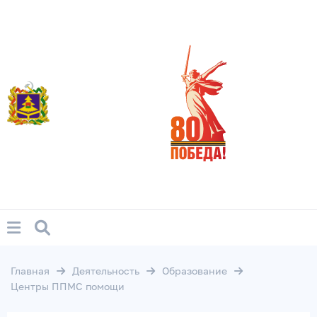
Главная
Деятельность
Образование
Центры ППМС помощи