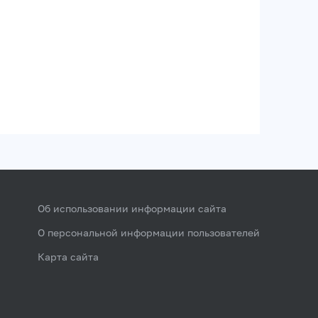
Об использовании информации сайта
О персональной информации пользователей
Карта сайта