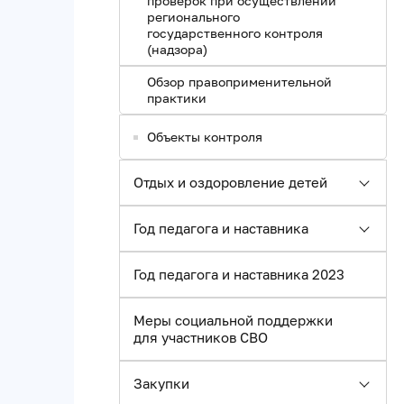
проверок при осуществлении
регионального
государственного контроля
(надзора)
Обзор правоприменительной
практики
Объекты контроля
Отдых и оздоровление детей
Год педагога и наставника
Год педагога и наставника 2023
Меры социальной поддержки
для участников СВО
Закупки