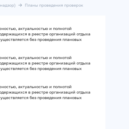
надзор)
Планы проведения проверок
рностью, актуальностью и полнотой
содержащихся в реестре организаций отдыха
существляется без проведения плановых
рностью, актуальностью и полнотой
содержащихся в реестре организаций отдыха
существляется без проведения плановых
рностью, актуальностью и полнотой
содержащихся в реестре организаций отдыха
существляется без проведения плановых