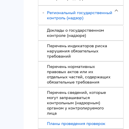
Региональный государственный
контроль (надзор)
Доклады о государственном
контроле (надзоре)
Перечень индикаторов риска
нарушения обязательных
требований
Перечень нормативных
правовых актов или их
отдельных частей, содержащих
обязательные требования
Перечень сведений, которые
могут запрашиваться
контрольным (надзорным)
органом у контролируемого
лица
Планы проведения проверок