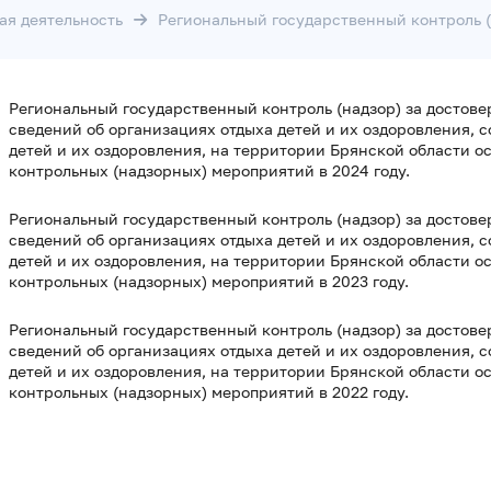
ая деятельность
Региональный государственный контроль (
Региональный государственный контроль (надзор) за достове
сведений об организациях отдыха детей и их оздоровления, 
детей и их оздоровления, на территории Брянской области о
контрольных (надзорных) мероприятий в 2024 году.
Региональный государственный контроль (надзор) за достове
сведений об организациях отдыха детей и их оздоровления, 
детей и их оздоровления, на территории Брянской области о
контрольных (надзорных) мероприятий в 2023 году.
Региональный государственный контроль (надзор) за достове
сведений об организациях отдыха детей и их оздоровления, 
детей и их оздоровления, на территории Брянской области о
контрольных (надзорных) мероприятий в 2022 году.