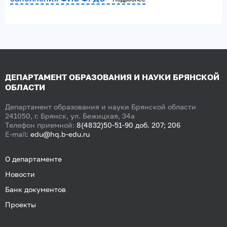
ДЕПАРТАМЕНТ ОБРАЗОВАНИЯ И НАУКИ БРЯНСКОЙ
ОБЛАСТИ
Департамент образования и науки Брянской области
241050, г. Брянск, ул. Бежицкая, 34а
Телефон приемной:
8(4832)50-51-90 доб. 207; 206
E-mail:
edu@hq.b-edu.ru
О департаменте
Новости
Банк документов
Проекты