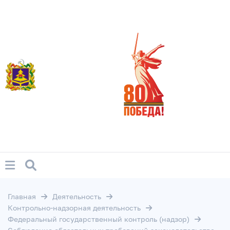
Главная
Деятельность
Контрольно-надзорная деятельность
Федеральный государственный контроль (надзор)