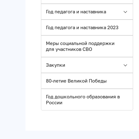
Год педагога и наставника
Год педагога и наставника 2023
Меры социальной поддержки
для участников СВО
Закупки
80-летие Великой Победы
Год дошкольного образования в
России