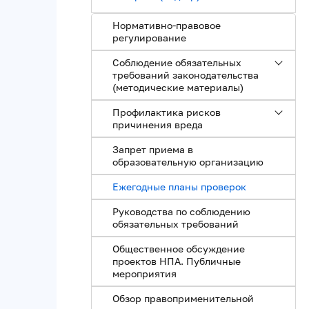
Нормативно-правовое
регулирование
Соблюдение обязательных
требований законодательства
(методические материалы)
Профилактика рисков
причинения вреда
Запрет приема в
образовательную организацию
Ежегодные планы проверок
Руководства по соблюдению
обязательных требований
Общественное обсуждение
проектов НПА. Публичные
мероприятия
Обзор правоприменительной