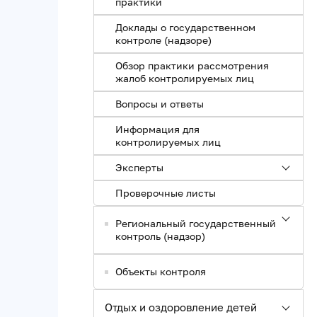
практики
Доклады о государственном
контроле (надзоре)
Обзор практики рассмотрения
жалоб контролируемых лиц
Вопросы и ответы
Информация для
контролируемых лиц
Эксперты
Проверочные листы
Региональный государственный
контроль (надзор)
Объекты контроля
Отдых и оздоровление детей