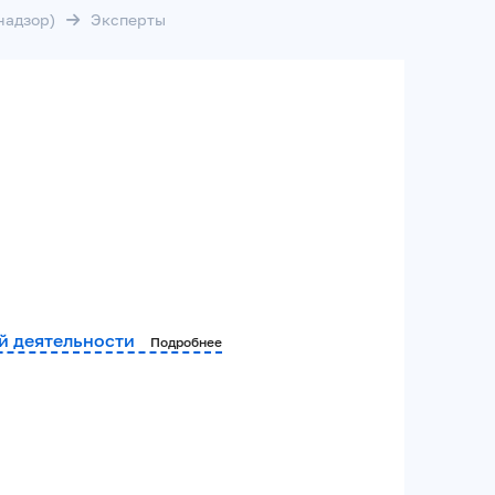
надзор)
Эксперты
ой деятельности
Подробнее