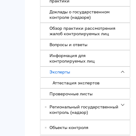
практики
Доклады о государственном
контроле (надзоре)
Обзор практики рассмотрения
жалоб контролируемых лиц
Вопросы и ответы
Информация для
контролируемых лиц
Эксперты
Аттестация экспертов
Проверочные листы
Региональный государственный
контроль (надзор)
Объекты контроля