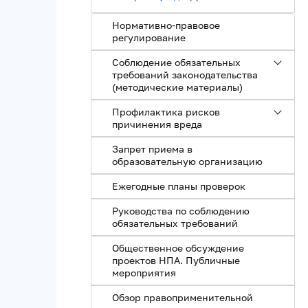
Нормативно-правовое
регулирование
Соблюдение обязательных
требований законодательства
(методические материалы)
Профилактика рисков
причинения вреда
Запрет приема в
образовательную организацию
Ежегодные планы проверок
Руководства по соблюдению
обязательных требований
Общественное обсуждение
проектов НПА. Публичные
мероприятия
Обзор правоприменительной