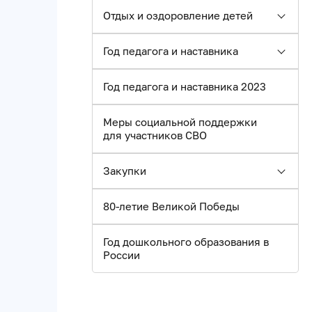
Отдых и оздоровление детей
Год педагога и наставника
Год педагога и наставника 2023
Меры социальной поддержки
для участников СВО
Закупки
80-летие Великой Победы
Год дошкольного образования в
России