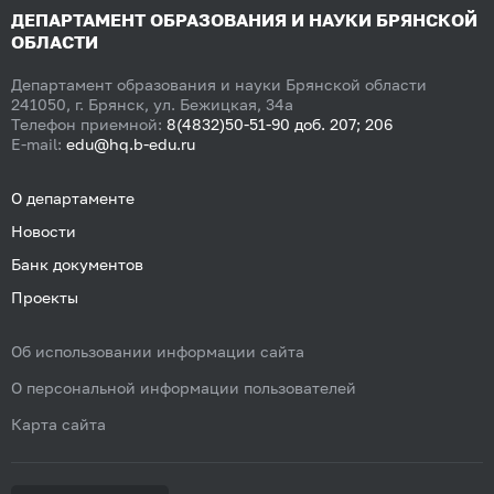
ДЕПАРТАМЕНТ ОБРАЗОВАНИЯ И НАУКИ БРЯНСКОЙ
ОБЛАСТИ
Департамент образования и науки Брянской области
241050, г. Брянск, ул. Бежицкая, 34а
Телефон приемной:
8(4832)50-51-90 доб. 207; 206
E-mail:
edu@hq.b-edu.ru
О департаменте
Новости
Банк документов
Проекты
Об использовании информации сайта
О персональной информации пользователей
Карта сайта