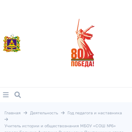
Главная
Деятельность
Год педагога и наставника
Учитель истории и обществознания МБОУ «СОШ №6»