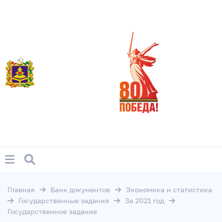
Главная
Банк документов
Экономика и статистика
Государственные задания
За 2021 год
Государственное задание